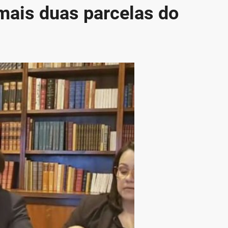
mais duas parcelas do