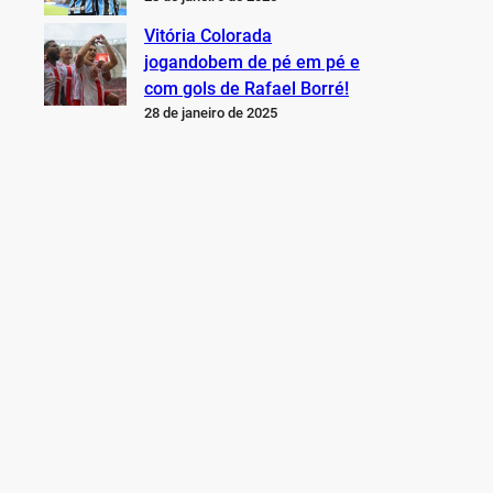
Vitória Colorada
jogandobem de pé em pé e
com gols de Rafael Borré!
28 de janeiro de 2025