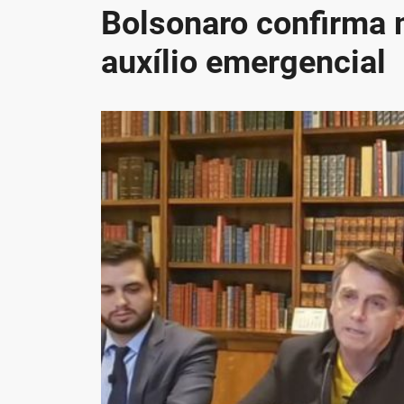
Bolsonaro confirma 
auxílio emergencial