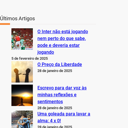
Últimos Artigos
O Inter não está jogando
nem perto do que sabe,
pode e deveria estar
jogando
5 de fevereiro de 2025
O Preço da Liberdade
28 de janeiro de 2025
Escrevo para dar voz às
minhas reflexões e
sentimentos
28 de janeiro de 2025
Uma goleada para lavar a
alma: 4 x 0!
28 de janeiro de 2025