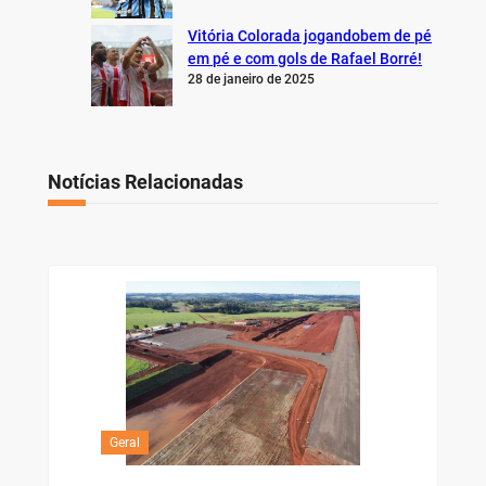
Vitória Colorada jogandobem de pé
em pé e com gols de Rafael Borré!
28 de janeiro de 2025
Notícias Relacionadas
Geral