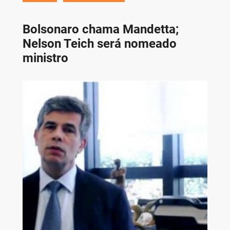
Bolsonaro chama Mandetta;
Nelson Teich será nomeado
ministro