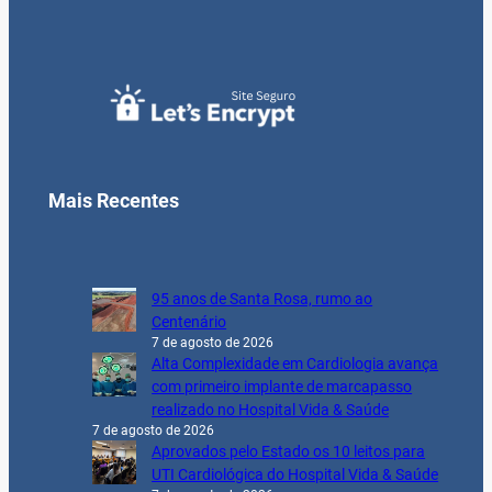
Mais Recentes
95 anos de Santa Rosa, rumo ao
Centenário
7 de agosto de 2026
Alta Complexidade em Cardiologia avança
com primeiro implante de marcapasso
realizado no Hospital Vida & Saúde
7 de agosto de 2026
Aprovados pelo Estado os 10 leitos para
UTI Cardiológica do Hospital Vida & Saúde