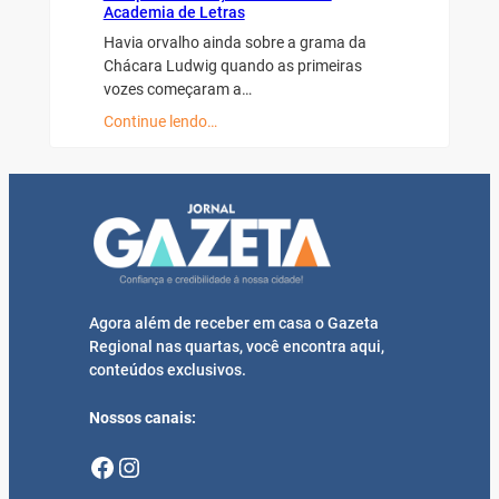
Academia de Letras
Havia orvalho ainda sobre a grama da
Chácara Ludwig quando as primeiras
vozes começaram a…
Continue lendo…
Agora além de receber em casa o Gazeta
Regional nas quartas, você encontra aqui,
conteúdos exclusivos.
Nossos canais:
Facebook
Instagram