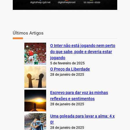
Últimos Artigos
O Inter não está jogando nem perto
do que sabe, pode e deveria estar
jogando
5 de fevereiro de 2025
O Preço da Liberdade
28 de janeiro de 2025
Escrevo para dar voz às minhas
reflexões e sentimentos
28 de janeiro de 2025
Uma goleada para lavar a alma: 4 x
0!
28 de janeiro de 2025