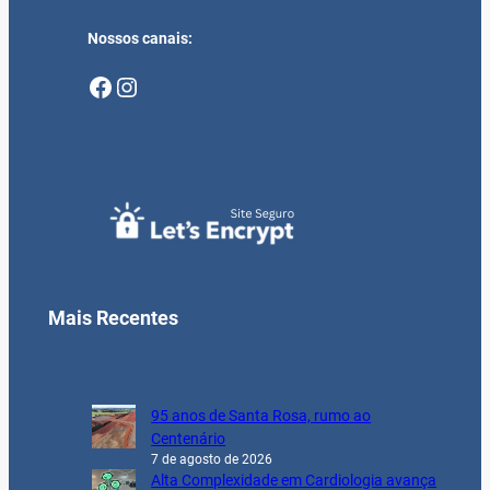
Nossos canais:
Facebook
Instagram
Mais Recentes
95 anos de Santa Rosa, rumo ao
Centenário
7 de agosto de 2026
Alta Complexidade em Cardiologia avança