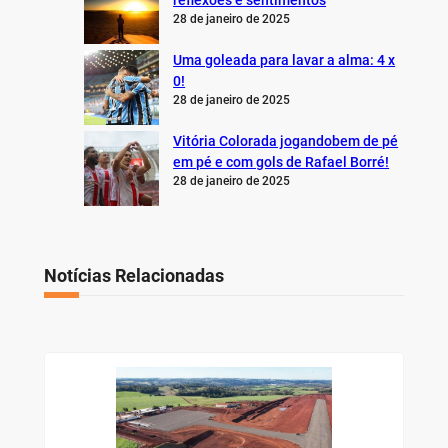
reflexões e sentimentos
28 de janeiro de 2025
Uma goleada para lavar a alma: 4 x
0!
28 de janeiro de 2025
Vitória Colorada jogandobem de pé
em pé e com gols de Rafael Borré!
28 de janeiro de 2025
Notícias Relacionadas