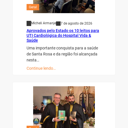
Geral
Micheli Armanje
7 de agosto de 2026
Aprovados pelo Estado os 10 leitos para
UTI Cardiológica do Hospital Vida &
Saúde
Uma importante conquista para a saúde
de Santa Rosa e da região foi alcançada
nesta…
Continue lendo…