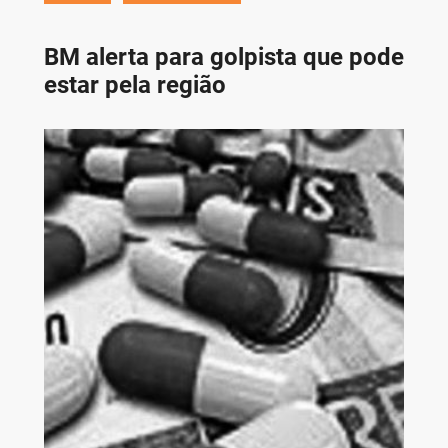
BM alerta para golpista que pode
estar pela região