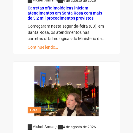
Micheli Armanje
4 de agosto de 2026
Carretas oftalmológicas iniciam
atendimentos em Santa Rosa com mais
de 3,2 mil procedimentos previstos
Começaram nesta segunda-feira (03), em
Santa Rosa, os atendimentos nas
carretas oftalmológicas do Ministério da…
Continue lendo…
Geral
Micheli Armanje
4 de agosto de 2026