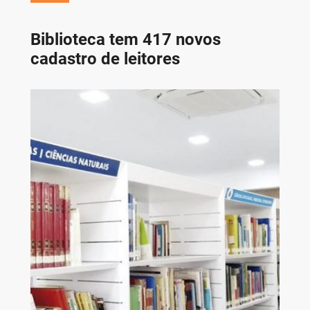
Biblioteca tem 417 novos
cadastro de leitores