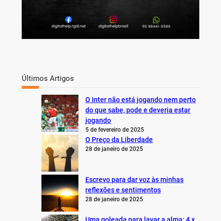
Últimos Artigos
O Inter não está jogando nem perto
do que sabe, pode e deveria estar
jogando
5 de fevereiro de 2025
O Preço da Liberdade
28 de janeiro de 2025
Escrevo para dar voz às minhas
reflexões e sentimentos
28 de janeiro de 2025
Uma goleada para lavar a alma: 4 x