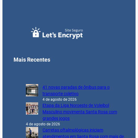
Mais Recentes
41 novas paradas de ônibus para o
transporte coletivo
4 de agosto de 2026
Etapa da Liga Noroeste de Voleibol
Masculino movimenta Santa Rosa com
grandes jogos
4 de agosto de 2026
Carretas oftalmológicas iniciam
atendimentos em Santa Rosa com mais de