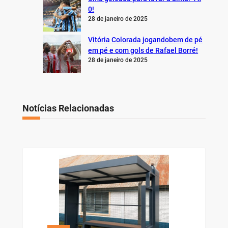
0!
28 de janeiro de 2025
Vitória Colorada jogandobem de pé
em pé e com gols de Rafael Borré!
28 de janeiro de 2025
Notícias Relacionadas