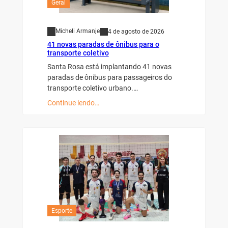
Geral
Micheli Armanje
4 de agosto de 2026
41 novas paradas de ônibus para o
transporte coletivo
Santa Rosa está implantando 41 novas
paradas de ônibus para passageiros do
transporte coletivo urbano.…
Continue lendo…
Esporte