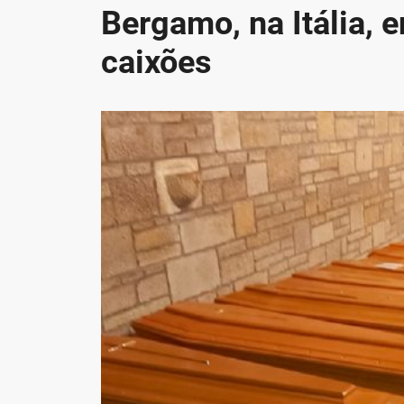
Bergamo, na Itália, 
caixões