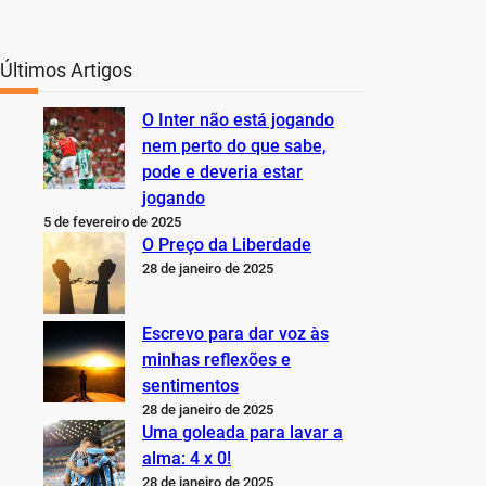
Últimos Artigos
O Inter não está jogando
nem perto do que sabe,
pode e deveria estar
jogando
5 de fevereiro de 2025
O Preço da Liberdade
28 de janeiro de 2025
Escrevo para dar voz às
minhas reflexões e
sentimentos
28 de janeiro de 2025
Uma goleada para lavar a
alma: 4 x 0!
28 de janeiro de 2025