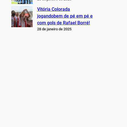
Vitória Colorada
jogandobem de pé em pé e
com gols de Rafael Borré!
28 de janeiro de 2025