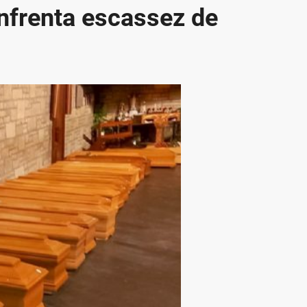
enfrenta escassez de