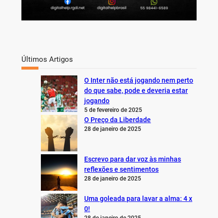
Últimos Artigos
O Inter não está jogando nem perto
do que sabe, pode e deveria estar
jogando
5 de fevereiro de 2025
O Preço da Liberdade
28 de janeiro de 2025
Escrevo para dar voz às minhas
reflexões e sentimentos
28 de janeiro de 2025
Uma goleada para lavar a alma: 4 x
0!