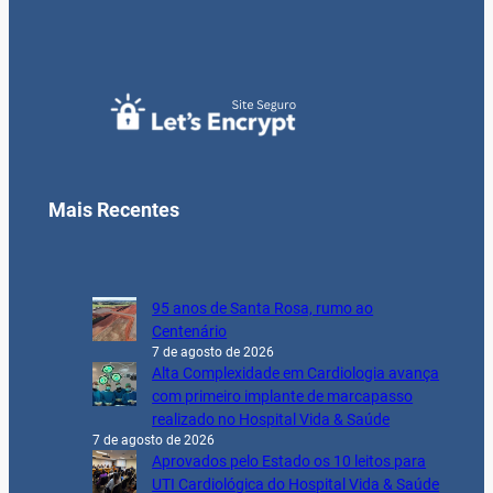
Mais Recentes
95 anos de Santa Rosa, rumo ao
Centenário
7 de agosto de 2026
Alta Complexidade em Cardiologia avança
com primeiro implante de marcapasso
realizado no Hospital Vida & Saúde
7 de agosto de 2026
Aprovados pelo Estado os 10 leitos para
UTI Cardiológica do Hospital Vida & Saúde