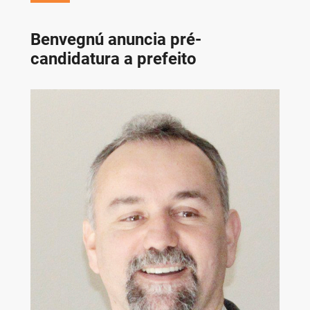
Benvegnú anuncia pré-
candidatura a prefeito