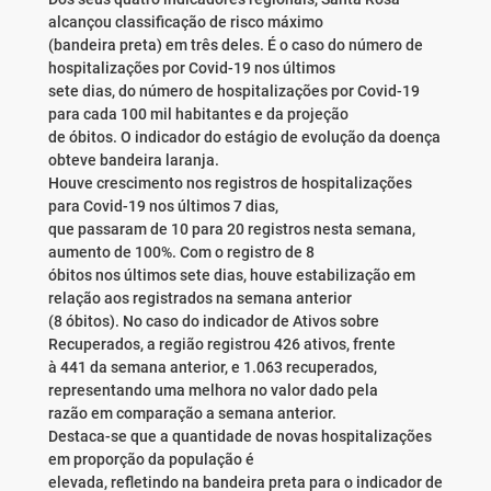
alcançou classificação de risco máximo
(bandeira preta) em três deles. É o caso do número de
hospitalizações por Covid-19 nos últimos
sete dias, do número de hospitalizações por Covid-19
para cada 100 mil habitantes e da projeção
de óbitos. O indicador do estágio de evolução da doença
obteve bandeira laranja.
Houve crescimento nos registros de hospitalizações
para Covid-19 nos últimos 7 dias,
que passaram de 10 para 20 registros nesta semana,
aumento de 100%. Com o registro de 8
óbitos nos últimos sete dias, houve estabilização em
relação aos registrados na semana anterior
(8 óbitos). No caso do indicador de Ativos sobre
Recuperados, a região registrou 426 ativos, frente
à 441 da semana anterior, e 1.063 recuperados,
representando uma melhora no valor dado pela
razão em comparação a semana anterior.
Destaca-se que a quantidade de novas hospitalizações
em proporção da população é
elevada, refletindo na bandeira preta para o indicador de