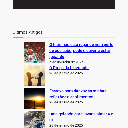
Últimos Artigos
O Inter não está jogando nem perto
do que sabe, pode e deveria estar
jogando
5 de fevereiro de 2025
O Preço da Liberdade
28 de janeiro de 2025
Escrevo para dar voz às minhas
reflexões e sentimentos
28 de janeiro de 2025
Uma goleada para lavar a alma: 4 x
0!
28 de janeiro de 2025