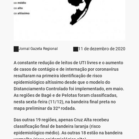
11 de dezembro de 2020
Jornal Gazeta Regional
A constante redução de leitos de UTI livres e o aumento
de casos de contágio e de internação por coronavírus
resultaram na primeira identificação de risco
epidemiológico altíssimo desde que o modelo do
Distanciamento Controlado foi implementado, em maio.
As regiões de Bagé e de Pelotas foram classificadas,
nesta sexta-feira (11/12), na bandeira final preta no
mapa preliminar da 32ª rodada.
Das outras 19 regiões, apenas Cruz Alta recebeu
classificação final de bandeira laranja (risco
epidemiológico médio). As outras 18 estão na bandeira