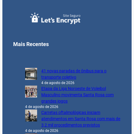
Mais Recentes
41 novas paradas de ônibus para o
transporte coletivo
4 de agosto de 2026
Etapa da Liga Noroeste de Voleibol
Masculino movimenta Santa Rosa com
grandes jogos
4 de agosto de 2026
Carretas oftalmológicas iniciam
atendimentos em Santa Rosa com mais de
3,2 mil procedimentos previstos
4 de agosto de 2026