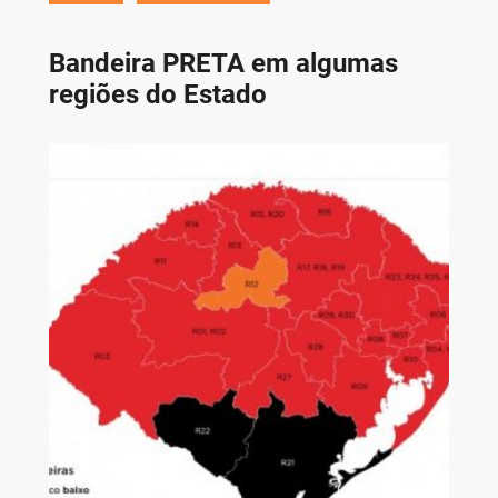
Bandeira PRETA em algumas
regiões do Estado