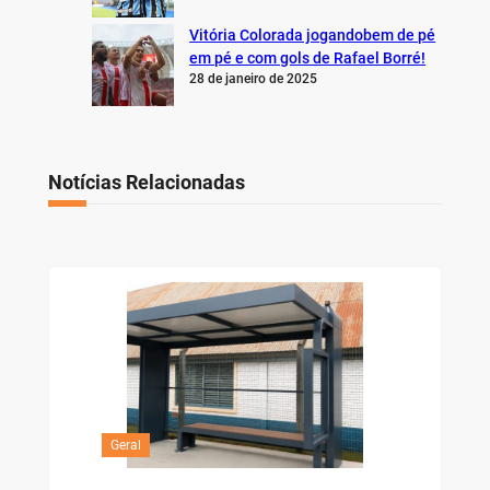
Vitória Colorada jogandobem de pé
em pé e com gols de Rafael Borré!
28 de janeiro de 2025
Notícias Relacionadas
Geral