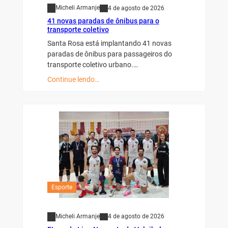
Micheli Armanje
4 de agosto de 2026
41 novas paradas de ônibus para o
transporte coletivo
Santa Rosa está implantando 41 novas
paradas de ônibus para passageiros do
transporte coletivo urbano.…
Continue lendo…
Esporte
Micheli Armanje
4 de agosto de 2026