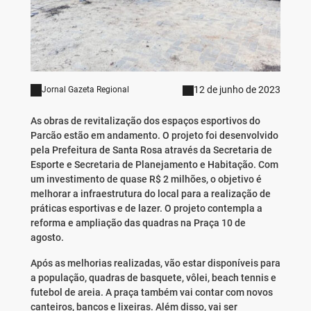
12 de junho de 2023
Jornal Gazeta Regional
As obras de revitalização dos espaços esportivos do
Parcão estão em andamento. O projeto foi desenvolvido
pela Prefeitura de Santa Rosa através da Secretaria de
Esporte e Secretaria de Planejamento e Habitação. Com
um investimento de quase R$ 2 milhões, o objetivo é
melhorar a infraestrutura do local para a realização de
práticas esportivas e de lazer. O projeto contempla a
reforma e ampliação das quadras na Praça 10 de
agosto.
Após as melhorias realizadas, vão estar disponíveis para
a população, quadras de basquete, vôlei, beach tennis e
futebol de areia. A praça também vai contar com novos
canteiros, bancos e lixeiras. Além disso, vai ser