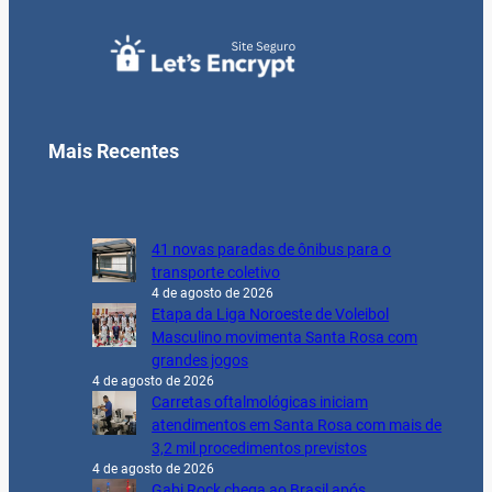
Mais Recentes
41 novas paradas de ônibus para o
transporte coletivo
4 de agosto de 2026
Etapa da Liga Noroeste de Voleibol
Masculino movimenta Santa Rosa com
grandes jogos
4 de agosto de 2026
Carretas oftalmológicas iniciam
atendimentos em Santa Rosa com mais de
3,2 mil procedimentos previstos
4 de agosto de 2026
Gabi Rock chega ao Brasil após