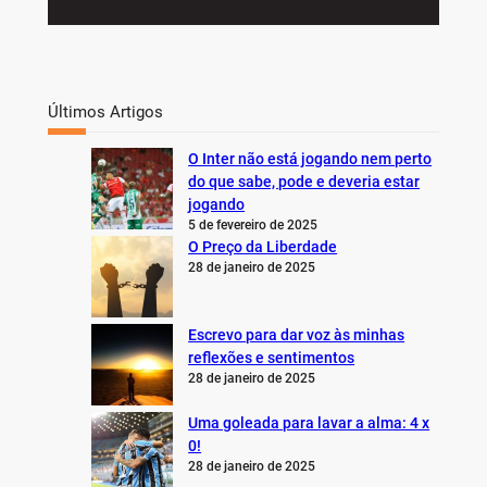
Últimos Artigos
O Inter não está jogando nem perto
do que sabe, pode e deveria estar
jogando
5 de fevereiro de 2025
O Preço da Liberdade
28 de janeiro de 2025
Escrevo para dar voz às minhas
reflexões e sentimentos
28 de janeiro de 2025
Uma goleada para lavar a alma: 4 x
0!
28 de janeiro de 2025