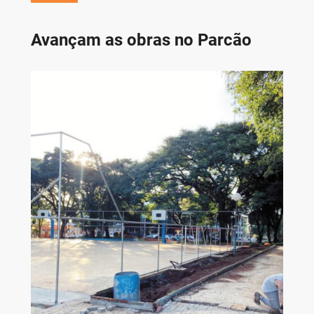
Avançam as obras no Parcão