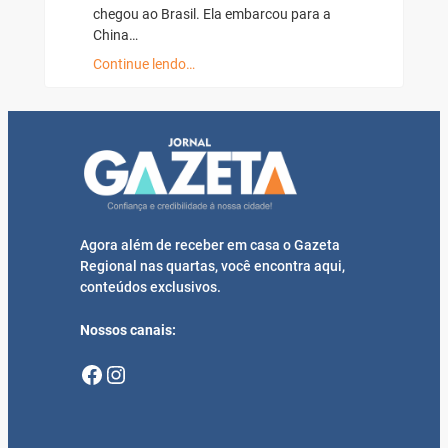
chegou ao Brasil. Ela embarcou para a
China…
Continue lendo…
Agora além de receber em casa o Gazeta
Regional nas quartas, você encontra aqui,
conteúdos exclusivos.
Nossos canais:
Facebook
Instagram