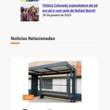
Vitória Colorada jogandobem de pé
em pé e com gols de Rafael Borré!
28 de janeiro de 2025
Notícias Relacionadas
Geral