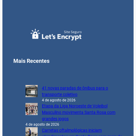
Mais Recentes
41 novas paradas de ônibus para o
transporte coletivo
4 de agosto de 2026
Etapa da Liga Noroeste de Voleibol
Masculino movimenta Santa Rosa com
grandes jogos
4 de agosto de 2026
Carretas oftalmológicas iniciam