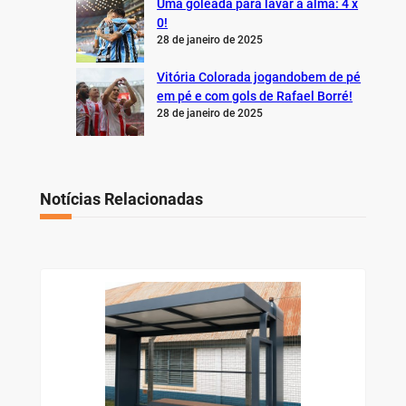
Uma goleada para lavar a alma: 4 x
0!
28 de janeiro de 2025
Vitória Colorada jogandobem de pé
em pé e com gols de Rafael Borré!
28 de janeiro de 2025
Notícias Relacionadas