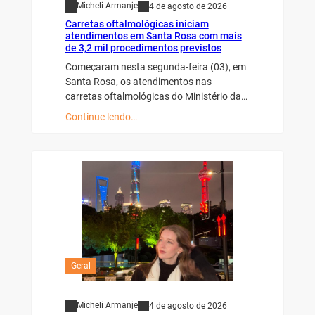
Micheli Armanje
4 de agosto de 2026
Carretas oftalmológicas iniciam
atendimentos em Santa Rosa com mais
de 3,2 mil procedimentos previstos
Começaram nesta segunda-feira (03), em
Santa Rosa, os atendimentos nas
carretas oftalmológicas do Ministério da…
Continue lendo…
Geral
Micheli Armanje
4 de agosto de 2026