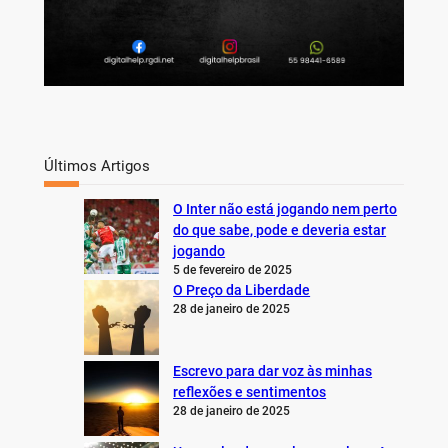
Últimos Artigos
O Inter não está jogando nem perto
do que sabe, pode e deveria estar
jogando
5 de fevereiro de 2025
O Preço da Liberdade
28 de janeiro de 2025
Escrevo para dar voz às minhas
reflexões e sentimentos
28 de janeiro de 2025