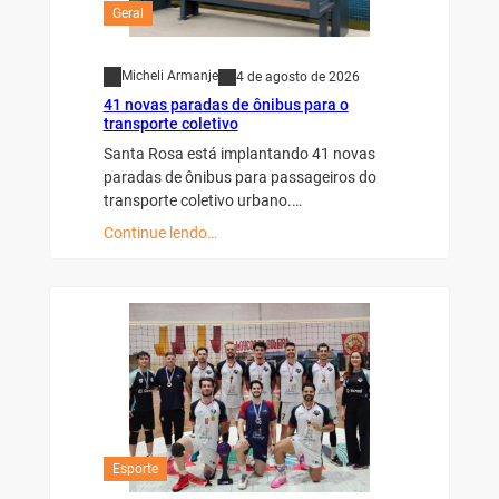
Geral
Micheli Armanje
4 de agosto de 2026
41 novas paradas de ônibus para o
transporte coletivo
Santa Rosa está implantando 41 novas
paradas de ônibus para passageiros do
transporte coletivo urbano.…
Continue lendo…
Esporte