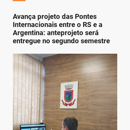
Avança projeto das Pontes
Internacionais entre o RS e a
Argentina: anteprojeto será
entregue no segundo semestre