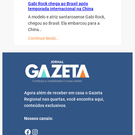
Gabi Rock chega ao Brasil após
temporada internacional na China
A modelo e atriz santarosense Gabi Rock,
chegou ao Brasil. Ela embarcou para a
China…
Continue lendo…
Agora além de receber em casa o Gazeta
Regional nas quartas, você encontra aqui,
conteúdos exclusivos.
Nossos canais:
Facebook
Instagram