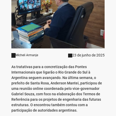
23 de junho de 2025
Micheli Armanje
As tratativas para a concretização das Pontes
Internacionais que ligarão o Rio Grande do Sul à
Argentina seguem avançando. Na última semana, o
prefeito de Santa Rosa, Anderson Mantei, participou de
uma reunião online coordenada pelo vice-governador
Gabriel Souza, com foco na elaboração dos Termos de
Referência para os projetos de engenharia das futuras
estruturas. O encontrou também contou com a
participação de autoridades argentinas.