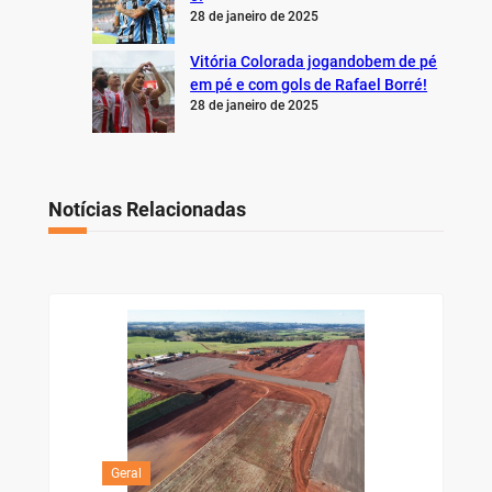
28 de janeiro de 2025
Vitória Colorada jogandobem de pé
em pé e com gols de Rafael Borré!
28 de janeiro de 2025
Notícias Relacionadas
Geral