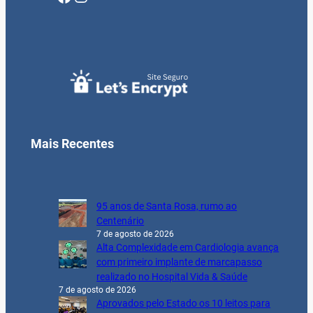
Mais Recentes
95 anos de Santa Rosa, rumo ao
Centenário
7 de agosto de 2026
Alta Complexidade em Cardiologia avança
com primeiro implante de marcapasso
realizado no Hospital Vida & Saúde
7 de agosto de 2026
Aprovados pelo Estado os 10 leitos para