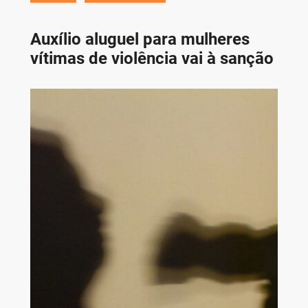
Auxílio aluguel para mulheres
vítimas de violência vai à sanção