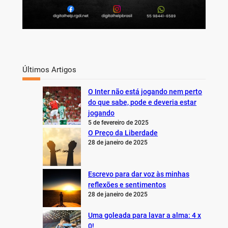
Últimos Artigos
O Inter não está jogando nem perto
do que sabe, pode e deveria estar
jogando
5 de fevereiro de 2025
O Preço da Liberdade
28 de janeiro de 2025
Escrevo para dar voz às minhas
reflexões e sentimentos
28 de janeiro de 2025
Uma goleada para lavar a alma: 4 x
0!