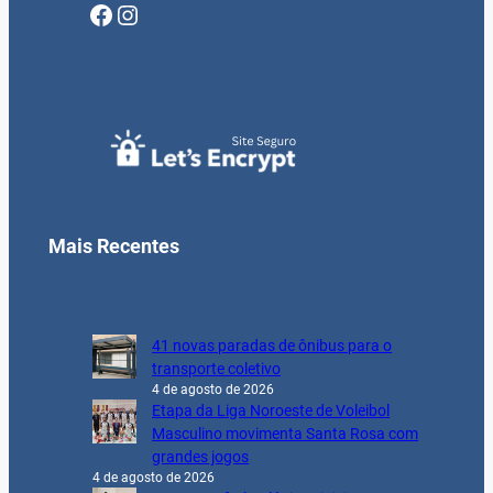
Facebook
Instagram
Mais Recentes
41 novas paradas de ônibus para o
transporte coletivo
4 de agosto de 2026
Etapa da Liga Noroeste de Voleibol
Masculino movimenta Santa Rosa com
grandes jogos
4 de agosto de 2026