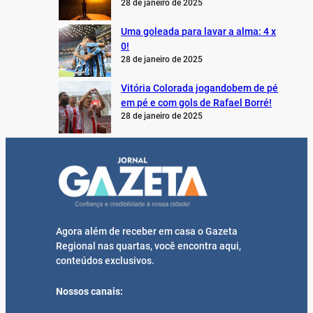
28 de janeiro de 2025
Uma goleada para lavar a alma: 4 x
0!
28 de janeiro de 2025
Vitória Colorada jogandobem de pé
em pé e com gols de Rafael Borré!
28 de janeiro de 2025
Agora além de receber em casa o Gazeta
Regional nas quartas, você encontra aqui,
conteúdos exclusivos.
Nossos canais: