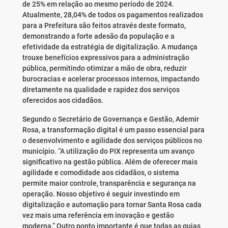
de 25% em relação ao mesmo período de 2024.
Atualmente, 28,04% de todos os pagamentos realizados
para a Prefeitura são feitos através deste formato,
demonstrando a forte adesão da população e a
efetividade da estratégia de digitalização. A mudança
trouxe benefícios expressivos para a administração
pública, permitindo otimizar a mão de obra, reduzir
burocracias e acelerar processos internos, impactando
diretamente na qualidade e rapidez dos serviços
oferecidos aos cidadãos.
Segundo o Secretário de Governança e Gestão, Ademir
Rosa, a transformação digital é um passo essencial para
o desenvolvimento e agilidade dos serviços públicos no
município. “A utilização do PIX representa um avanço
significativo na gestão pública. Além de oferecer mais
agilidade e comodidade aos cidadãos, o sistema
permite maior controle, transparência e segurança na
operação. Nosso objetivo é seguir investindo em
digitalização e automação para tornar Santa Rosa cada
vez mais uma referência em inovação e gestão
moderna.” Outro ponto importante é que todas as guias