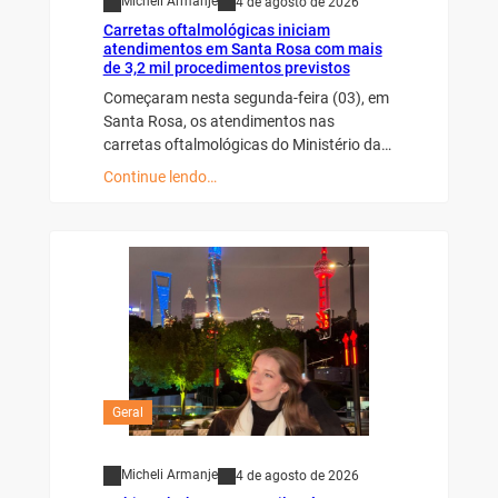
Micheli Armanje
4 de agosto de 2026
Carretas oftalmológicas iniciam
atendimentos em Santa Rosa com mais
de 3,2 mil procedimentos previstos
Começaram nesta segunda-feira (03), em
Santa Rosa, os atendimentos nas
carretas oftalmológicas do Ministério da…
Continue lendo…
Geral
Micheli Armanje
4 de agosto de 2026