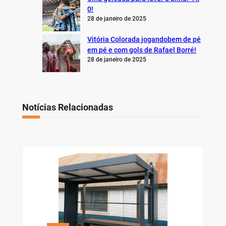
0!
28 de janeiro de 2025
Vitória Colorada jogandobem de pé
em pé e com gols de Rafael Borré!
28 de janeiro de 2025
Notícias Relacionadas