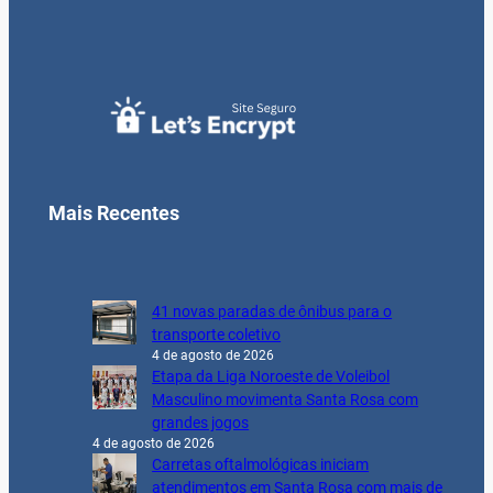
Mais Recentes
41 novas paradas de ônibus para o
transporte coletivo
4 de agosto de 2026
Etapa da Liga Noroeste de Voleibol
Masculino movimenta Santa Rosa com
grandes jogos
4 de agosto de 2026
Carretas oftalmológicas iniciam
atendimentos em Santa Rosa com mais de