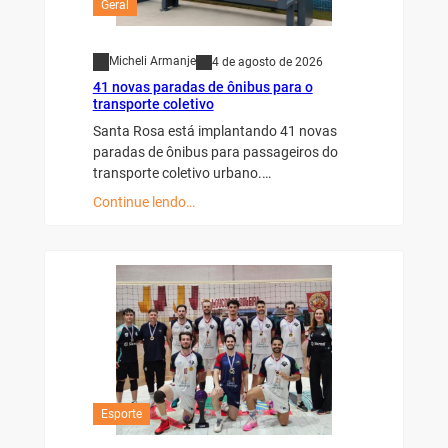
Geral
Micheli Armanje
4 de agosto de 2026
41 novas paradas de ônibus para o
transporte coletivo
Santa Rosa está implantando 41 novas
paradas de ônibus para passageiros do
transporte coletivo urbano.…
Continue lendo…
Esporte