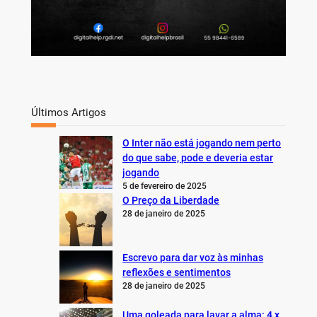
Últimos Artigos
O Inter não está jogando nem perto
do que sabe, pode e deveria estar
jogando
5 de fevereiro de 2025
O Preço da Liberdade
28 de janeiro de 2025
Escrevo para dar voz às minhas
reflexões e sentimentos
28 de janeiro de 2025
Uma goleada para lavar a alma: 4 x