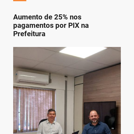
Aumento de 25% nos
pagamentos por PIX na
Prefeitura