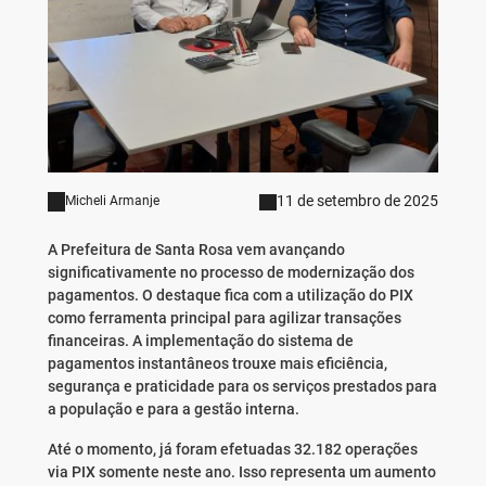
11 de setembro de 2025
Micheli Armanje
A Prefeitura de Santa Rosa vem avançando
significativamente no processo de modernização dos
pagamentos. O destaque fica com a utilização do PIX
como ferramenta principal para agilizar transações
financeiras. A implementação do sistema de
pagamentos instantâneos trouxe mais eficiência,
segurança e praticidade para os serviços prestados para
a população e para a gestão interna.
Até o momento, já foram efetuadas 32.182 operações
via PIX somente neste ano. Isso representa um aumento