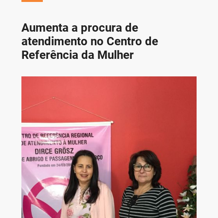
Aumenta a procura de
atendimento no Centro de
Referência da Mulher