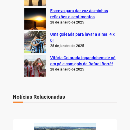
Escrevo para dar voz às minhas
reflexões e sentimentos
28 de janeiro de 2025
Uma goleada para lavar a alma: 4 x
0!
28 de janeiro de 2025
Vitória Colorada jogandobem de pé
em pé e com gols de Rafael Borré!
28 de janeiro de 2025
Notícias Relacionadas