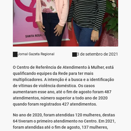
3 de setembro de 2021
Jornal Gazeta Regional
O Centro de Referência de Atendimento à Mulher, está
qualificando equipes da Rede para ter mais
multiplicadores. A intenção é a busca e a identificação
de vítimas de violência doméstica. Os casos
aumentaram esse ano, até o fim de agosto foram 487
atendimentos, número superior a todo ano de 2020
quando foram registrados 427 atendimentos.
No ano de 2020, foram atendidas 120 mulheres, destas
64 tiveram o primeiro atendimento no Centro. Em 2021,
foram atendidas até o fim de agosto, 137 mulheres,