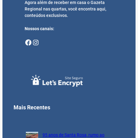
Agora além de receber em casa o Gazeta
Regional nas quartas, você encontra aqui,
conteúdos exclusivos.
Nossos canais:
Facebook
Instagram
Mais Recentes
95 anos de Santa Rosa, rumo ao