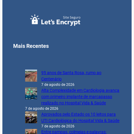
Mais Recentes
95 anos de Santa Rosa, rumo ao
Centenário
7 de agosto de 2026
Alta Complexidade em Cardiologia avança
com primeiro implante de marcapasso
realizado no Hospital Vida & Saúde
7 de agosto de 2026
Aprovados pelo Estado os 10 leitos para
UTI Cardiológica do Hospital Vida & Saúde
7 de agosto de 2026
Entre pampas, colmeias e palavras: