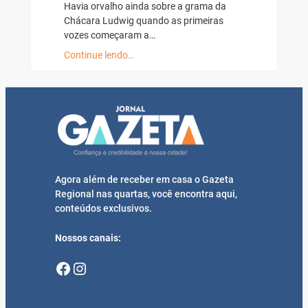
Havia orvalho ainda sobre a grama da
Chácara Ludwig quando as primeiras
vozes começaram a…
Continue lendo…
Agora além de receber em casa o Gazeta
Regional nas quartas, você encontra aqui,
conteúdos exclusivos.
Nossos canais:
Facebook
Instagram