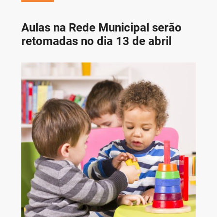
Aulas na Rede Municipal serão
retomadas no dia 13 de abril