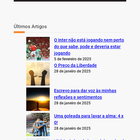
Últimos Artigos
O Inter não está jogando nem perto
do que sabe, pode e deveria estar
jogando
5 de fevereiro de 2025
O Preço da Liberdade
28 de janeiro de 2025
Escrevo para dar voz às minhas
reflexões e sentimentos
28 de janeiro de 2025
Uma goleada para lavar a alma: 4 x
0!
28 de janeiro de 2025