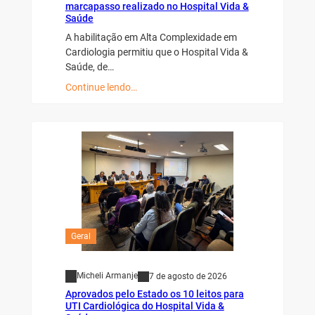
marcapasso realizado no Hospital Vida &
Saúde
A habilitação em Alta Complexidade em
Cardiologia permitiu que o Hospital Vida &
Saúde, de…
Continue lendo…
Geral
Micheli Armanje
7 de agosto de 2026
Aprovados pelo Estado os 10 leitos para
UTI Cardiológica do Hospital Vida &