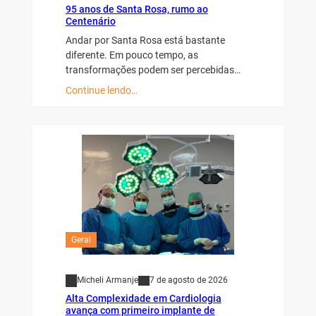
95 anos de Santa Rosa, rumo ao
Centenário
Andar por Santa Rosa está bastante
diferente. Em pouco tempo, as
transformações podem ser percebidas…
Continue lendo…
Geral
Micheli Armanje
7 de agosto de 2026
Alta Complexidade em Cardiologia
avança com primeiro implante de