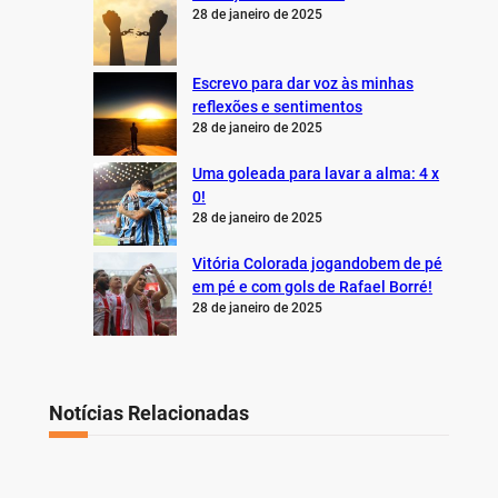
28 de janeiro de 2025
Escrevo para dar voz às minhas
reflexões e sentimentos
28 de janeiro de 2025
Uma goleada para lavar a alma: 4 x
0!
28 de janeiro de 2025
Vitória Colorada jogandobem de pé
em pé e com gols de Rafael Borré!
28 de janeiro de 2025
Notícias Relacionadas