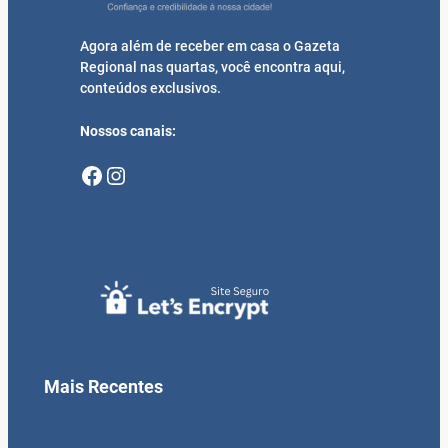
Agora além de receber em casa o Gazeta
Regional nas quartas, você encontra aqui,
conteúdos exclusivos.
Nossos canais:
Facebook
Instagram
Mais Recentes