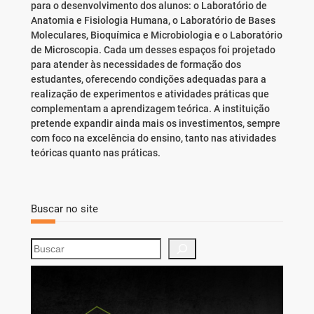
para o desenvolvimento dos alunos: o Laboratório de
Anatomia e Fisiologia Humana, o Laboratório de Bases
Moleculares, Bioquímica e Microbiologia e o Laboratório
de Microscopia. Cada um desses espaços foi projetado
para atender às necessidades de formação dos
estudantes, oferecendo condições adequadas para a
realização de experimentos e atividades práticas que
complementam a aprendizagem teórica. A instituição
pretende expandir ainda mais os investimentos, sempre
com foco na excelência do ensino, tanto nas atividades
teóricas quanto nas práticas.
Buscar no site
S
e
a
r
c