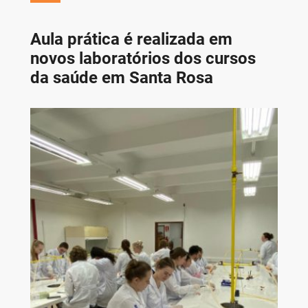
Aula prática é realizada em
novos laboratórios dos cursos
da saúde em Santa Rosa