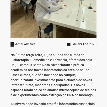
3 de abril de 2025
Micheli Armanje
Na última terça-feira, 1º, os alunos dos cursos de
Fisioterapia, Biomedicina e Farmácia, oferecidos pela
Unijuí campus Santa Rosa, vivenciaram a prática
acadêmica nos novos laboratórios da área da saúde.
Esses cursos, que são novidade no campus,
oportunizaram investimentos para a criação de novas
infraestruturas, modernas e equipadas. Os novos
espaços foram palco de análise microscópica de tecidos
e de experimentos como extração do DNA do morango.
A universidade investiu em três laboratórios essenciais