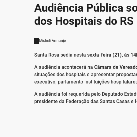
Audiência Pública so
dos Hospitais do RS
Micheli Armanje
Santa Rosa sedia nesta
sexta-feira (21), às 14
A audiência acontecerá na
Câmara de Veread
situações dos hospitais e apresentar proposta
executivo, parlamento instituições hospitalar
A audiência foi requerida pelo Deputado Estad
presidente da Federação das Santas Casas e Ho