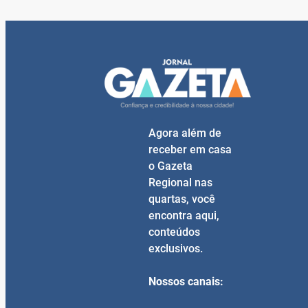
Agora além de
receber em casa
o Gazeta
Regional nas
quartas, você
encontra aqui,
conteúdos
exclusivos.
Nossos canais: