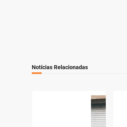
Notícias Relacionadas