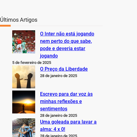
Últimos Artigos
O Inter não está jogando
nem perto do que sabe,
pode e deveria estar
jogando
5 de fevereiro de 2025
O Preço da Liberdade
28 de janeiro de 2025
Escrevo para dar voz às
minhas reflexões e
sentimentos
28 de janeiro de 2025
Uma goleada para lavar a
alma: 4 x 0!
28 de janeiro de 2025