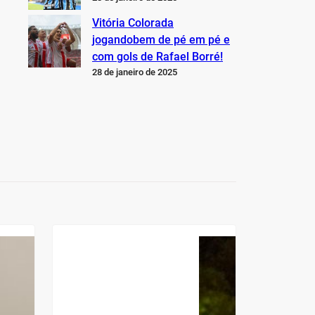
Vitória Colorada
jogandobem de pé em pé e
com gols de Rafael Borré!
28 de janeiro de 2025