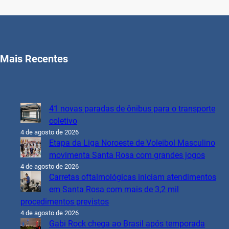
Mais Recentes
41 novas paradas de ônibus para o transporte
coletivo
4 de agosto de 2026
Etapa da Liga Noroeste de Voleibol Masculino
movimenta Santa Rosa com grandes jogos
4 de agosto de 2026
Carretas oftalmológicas iniciam atendimentos
em Santa Rosa com mais de 3,2 mil
procedimentos previstos
4 de agosto de 2026
Gabi Rock chega ao Brasil após temporada