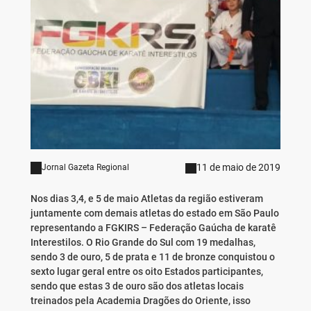
11 de maio de 2019
Jornal Gazeta Regional
Nos dias 3,4, e 5 de maio Atletas da região estiveram
juntamente com demais atletas do estado em São Paulo
representando a FGKIRS – Federação Gaúcha de karatê
Interestilos. O Rio Grande do Sul com 19 medalhas,
sendo 3 de ouro, 5 de prata e 11 de bronze conquistou o
sexto lugar geral entre os oito Estados participantes,
sendo que estas 3 de ouro são dos atletas locais
treinados pela Academia Dragões do Oriente, isso