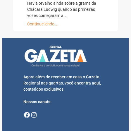
Havia orvalho ainda sobre a grama da
Chácara Ludwig quando as primeiras
vozes começaram a…
Continue lendo…
Agora além de receber em casa o Gazeta
Regional nas quartas, você encontra aqui,
conteúdos exclusivos.
Nossos canais:
Facebook
Instagram