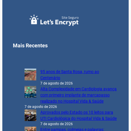
Mais Recentes
95 anos de Santa Rosa, rumo ao
Centenário
7 de agosto de 2026
Alta Complexidade em Cardiologia avança
com primeiro implante de marcapasso
realizado no Hospital Vida & Saúde
7 de agosto de 2026
Aprovados pelo Estado os 10 leitos para
UTI Cardiológica do Hospital Vida & Saúde
7 de agosto de 2026
Entre pampas, colmeias e palavras: