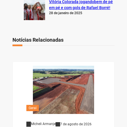
Vitória Colorada jogandobem de pé
em pé e com gols de Rafael Borré!
28 de janeiro de 2025
Notícias Relacionadas
Geral
Micheli Armanje
7 de agosto de 2026