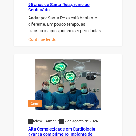
95 anos de Santa Rosa, rumo ao
Centenário
Andar por Santa Rosa está bastante
diferente. Em pouco tempo, as
transformações podem ser percebidas…
Continue lendo…
Geral
Micheli Armanje
7 de agosto de 2026
Alta Complexidade em Cardiologia
avança com primeiro implante de