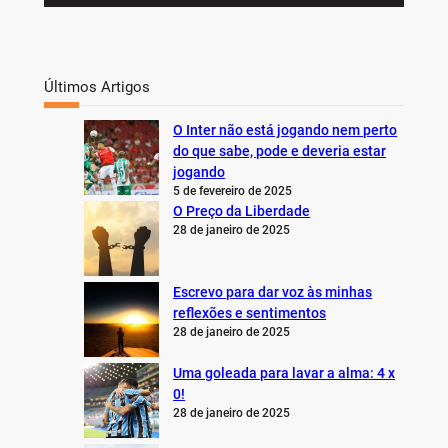
Últimos Artigos
O Inter não está jogando nem perto
do que sabe, pode e deveria estar
jogando
5 de fevereiro de 2025
O Preço da Liberdade
28 de janeiro de 2025
Escrevo para dar voz às minhas
reflexões e sentimentos
28 de janeiro de 2025
Uma goleada para lavar a alma: 4 x
0!
28 de janeiro de 2025