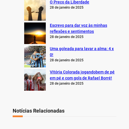
O Preço da Liberdade
28 de janeiro de 2025
Escrevo para dar voz às minhas
reflexões e sentimentos
28 de janeiro de 2025
Uma goleada para lavar a alma: 4 x
0!
28 de janeiro de 2025
Vitória Colorada jogandobem de pé
em pé e com gols de Rafael Borré!
28 de janeiro de 2025
Notícias Relacionadas