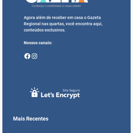
Agora além de receber em casa o Gazeta
Regional nas quartas, você encontra aqui,
conteúdos exclusivos.
Nossos canais:
Facebook
Instagram
Mais Recentes