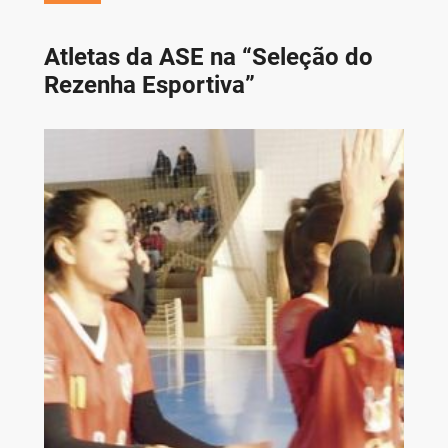
Atletas da ASE na “Seleção do
Rezenha Esportiva”