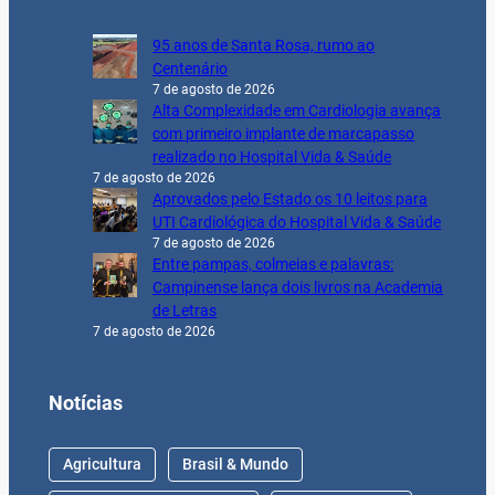
95 anos de Santa Rosa, rumo ao
Centenário
7 de agosto de 2026
Alta Complexidade em Cardiologia avança
com primeiro implante de marcapasso
realizado no Hospital Vida & Saúde
7 de agosto de 2026
Aprovados pelo Estado os 10 leitos para
UTI Cardiológica do Hospital Vida & Saúde
7 de agosto de 2026
Entre pampas, colmeias e palavras:
Campinense lança dois livros na Academia
de Letras
7 de agosto de 2026
Notícias
Agricultura
Brasil & Mundo