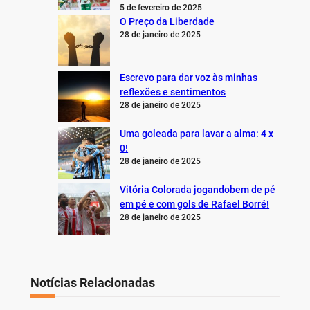
5 de fevereiro de 2025
O Preço da Liberdade
28 de janeiro de 2025
Escrevo para dar voz às minhas
reflexões e sentimentos
28 de janeiro de 2025
Uma goleada para lavar a alma: 4 x
0!
28 de janeiro de 2025
Vitória Colorada jogandobem de pé
em pé e com gols de Rafael Borré!
28 de janeiro de 2025
Notícias Relacionadas