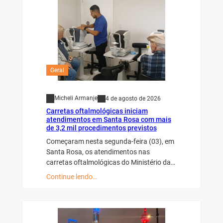
Geral
Micheli Armanje
4 de agosto de 2026
Carretas oftalmológicas iniciam
atendimentos em Santa Rosa com mais
de 3,2 mil procedimentos previstos
Começaram nesta segunda-feira (03), em
Santa Rosa, os atendimentos nas
carretas oftalmológicas do Ministério da…
Continue lendo…