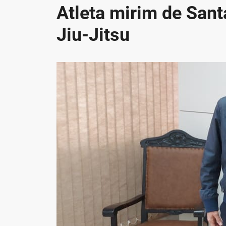
Atleta mirim de Sant
Jiu-Jitsu