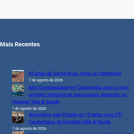
Mais Recentes
95 anos de Santa Rosa, rumo ao Centenário
7 de agosto de 2026
Alta Complexidade em Cardiologia avança com
primeiro implante de marcapasso realizado no
Hospital Vida & Saúde
7 de agosto de 2026
Aprovados pelo Estado os 10 leitos para UTI
Cardiológica do Hospital Vida & Saúde
7 de agosto de 2026