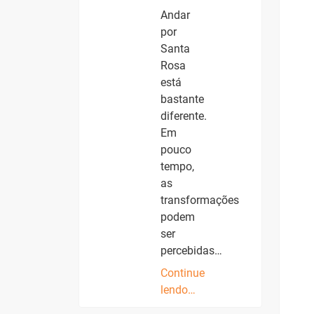
Andar
por
Santa
Rosa
está
bastante
diferente.
Em
pouco
tempo,
as
transformações
podem
ser
percebidas…
Continue
lendo…