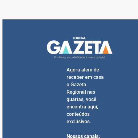
Agora além de
receber em casa
o Gazeta
Regional nas
quartas, você
encontra aqui,
conteúdos
exclusivos.
Nossos canais: