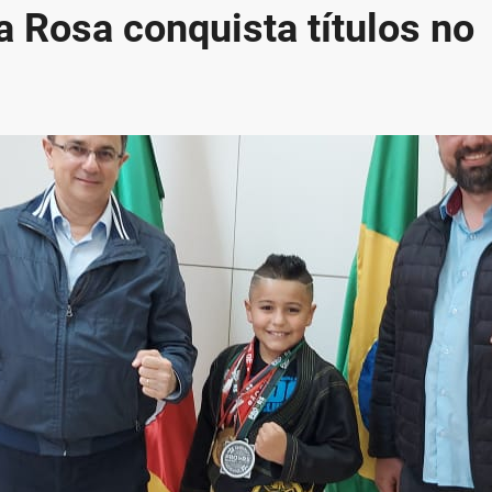
a Rosa conquista títulos no