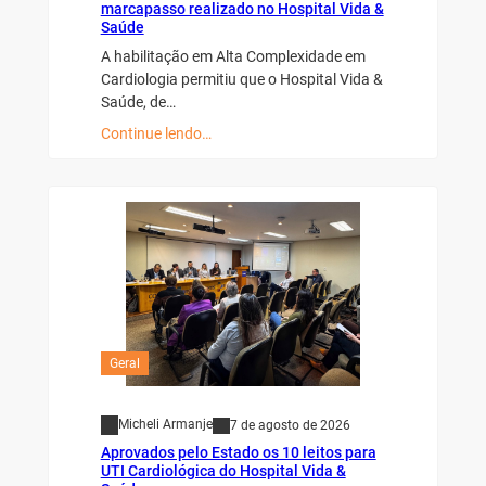
marcapasso realizado no Hospital Vida &
Saúde
A habilitação em Alta Complexidade em
Cardiologia permitiu que o Hospital Vida &
Saúde, de…
Continue lendo…
Geral
Micheli Armanje
7 de agosto de 2026
Aprovados pelo Estado os 10 leitos para
UTI Cardiológica do Hospital Vida &