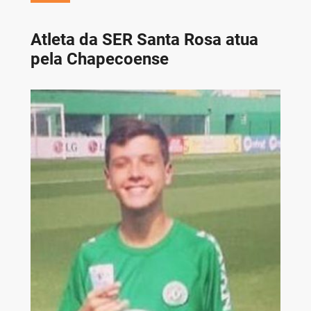
Atleta da SER Santa Rosa atua
pela Chapecoense