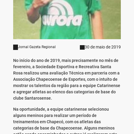
30 de maio de 2019
Jornal Gazeta Regional
No início do ano de 2019, mais precisamente no mês de
fevereiro, a Sociedade Esportiva e Recreativa Santa
Rosa realizou uma avaliação Técnica em parceria com a
Associação Chapecoense de Esportes, com o intuito de
mostrar os talentos da região para a equipe Catarinense
e agregar atletas ao elenco das categorias de base do
clube Santarosense.
Na oportunidade, a equipe catarinense selecionou
alguns meninos para realizar um período de
treinamentos em Chapecó, com os atletas das
categorias de base da Chapecoense. Alguns meninos