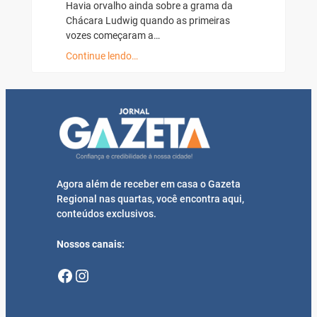
Havia orvalho ainda sobre a grama da
Chácara Ludwig quando as primeiras
vozes começaram a…
Continue lendo…
Agora além de receber em casa o Gazeta
Regional nas quartas, você encontra aqui,
conteúdos exclusivos.
Nossos canais:
Facebook
Instagram