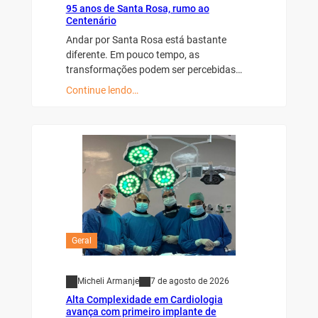
95 anos de Santa Rosa, rumo ao
Centenário
Andar por Santa Rosa está bastante
diferente. Em pouco tempo, as
transformações podem ser percebidas…
Continue lendo…
Geral
Micheli Armanje
7 de agosto de 2026
Alta Complexidade em Cardiologia
avança com primeiro implante de