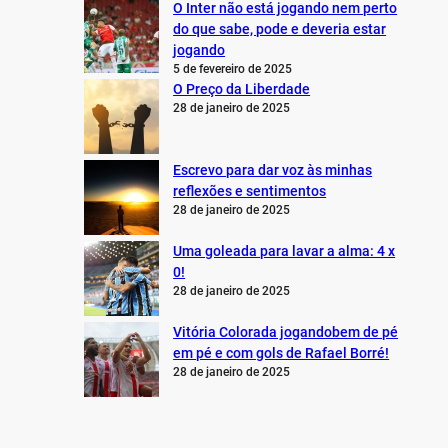
O Inter não está jogando nem perto
do que sabe, pode e deveria estar
jogando
5 de fevereiro de 2025
O Preço da Liberdade
28 de janeiro de 2025
Escrevo para dar voz às minhas
reflexões e sentimentos
28 de janeiro de 2025
Uma goleada para lavar a alma: 4 x
0!
28 de janeiro de 2025
Vitória Colorada jogandobem de pé
em pé e com gols de Rafael Borré!
28 de janeiro de 2025