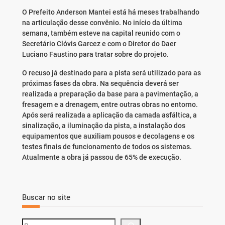
O Prefeito Anderson Mantei está há meses trabalhando
na articulação desse convênio. No início da última
semana, também esteve na capital reunido com o
Secretário Clóvis Garcez e com o Diretor do Daer
Luciano Faustino para tratar sobre do projeto.
O recuso já destinado para a pista será utilizado para as
próximas fases da obra. Na sequência deverá ser
realizada a preparação da base para a pavimentação, a
fresagem e a drenagem, entre outras obras no entorno.
Após será realizada a aplicação da camada asfáltica, a
sinalização, a iluminação da pista, a instalação dos
equipamentos que auxiliam pousos e decolagens e os
testes finais de funcionamento de todos os sistemas.
Atualmente a obra já passou de 65% de execução.
Buscar no site
S