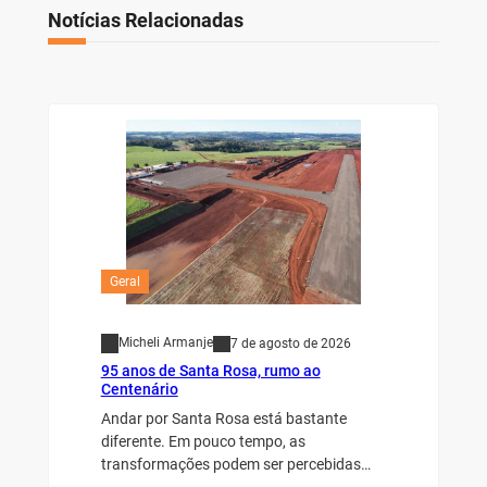
Notícias Relacionadas
Geral
Micheli Armanje
7 de agosto de 2026
95 anos de Santa Rosa, rumo ao
Centenário
Andar por Santa Rosa está bastante
diferente. Em pouco tempo, as
transformações podem ser percebidas…