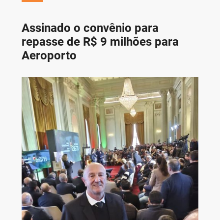
Assinado o convênio para
repasse de R$ 9 milhões para
Aeroporto