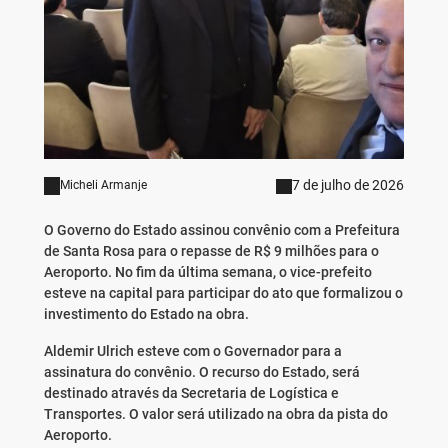
7 de julho de 2026
Micheli Armanje
O Governo do Estado assinou convênio com a Prefeitura
de Santa Rosa para o repasse de R$ 9 milhões para o
Aeroporto. No fim da última semana, o vice-prefeito
esteve na capital para participar do ato que formalizou o
investimento do Estado na obra.
Aldemir Ulrich esteve com o Governador para a
assinatura do convênio. O recurso do Estado, será
destinado através da Secretaria de Logística e
Transportes. O valor será utilizado na obra da pista do
Aeroporto.