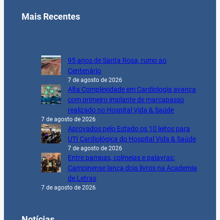
Mais Recentes
95 anos de Santa Rosa, rumo ao
Centenário
7 de agosto de 2026
Alta Complexidade em Cardiologia avança
com primeiro implante de marcapasso
realizado no Hospital Vida & Saúde
7 de agosto de 2026
Aprovados pelo Estado os 10 leitos para
UTI Cardiológica do Hospital Vida & Saúde
7 de agosto de 2026
Entre pampas, colmeias e palavras:
Campinense lança dois livros na Academia
de Letras
7 de agosto de 2026
Notícias