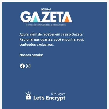
Agora além de receber em casa o Gazeta
Regional nas quartas, você encontra aqui,
conteúdos exclusivos.
Nossos canais:
Facebook
Instagram