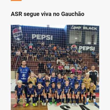
ASR segue viva no Gauchão