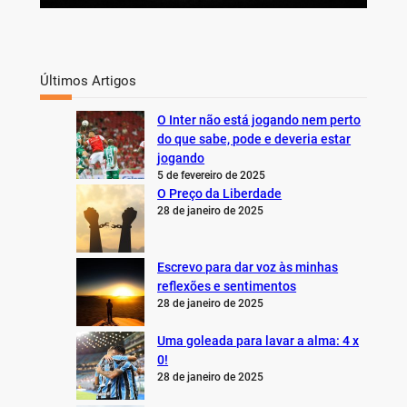
Últimos Artigos
O Inter não está jogando nem perto
do que sabe, pode e deveria estar
jogando
5 de fevereiro de 2025
O Preço da Liberdade
28 de janeiro de 2025
Escrevo para dar voz às minhas
reflexões e sentimentos
28 de janeiro de 2025
Uma goleada para lavar a alma: 4 x
0!
28 de janeiro de 2025