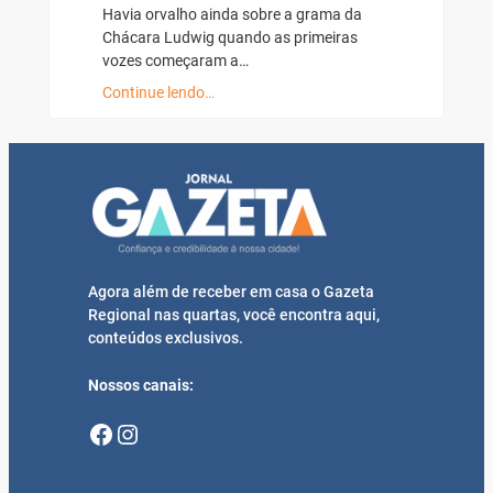
Havia orvalho ainda sobre a grama da
Chácara Ludwig quando as primeiras
vozes começaram a…
Continue lendo…
Agora além de receber em casa o Gazeta
Regional nas quartas, você encontra aqui,
conteúdos exclusivos.
Nossos canais:
Facebook
Instagram