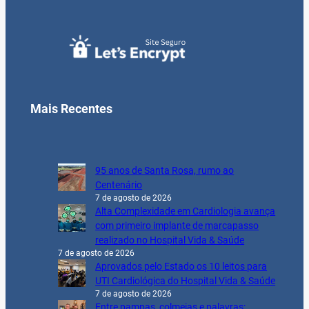
Mais Recentes
95 anos de Santa Rosa, rumo ao
Centenário
7 de agosto de 2026
Alta Complexidade em Cardiologia avança
com primeiro implante de marcapasso
realizado no Hospital Vida & Saúde
7 de agosto de 2026
Aprovados pelo Estado os 10 leitos para
UTI Cardiológica do Hospital Vida & Saúde
7 de agosto de 2026
Entre pampas, colmeias e palavras: