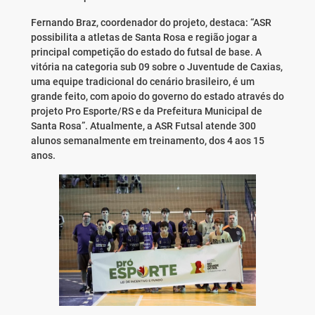
Fernando Braz, coordenador do projeto, destaca: “ASR
possibilita a atletas de Santa Rosa e região jogar a
principal competição do estado do futsal de base. A
vitória na categoria sub 09 sobre o Juventude de Caxias,
uma equipe tradicional do cenário brasileiro, é um
grande feito, com apoio do governo do estado através do
projeto Pro Esporte/RS e da Prefeitura Municipal de
Santa Rosa”. Atualmente, a ASR Futsal atende 300
alunos semanalmente em treinamento, dos 4 aos 15
anos.