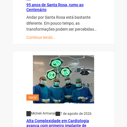
95 anos de Santa Rosa, rumo ao
Centenário
Andar por Santa Rosa está bastante
diferente. Em pouco tempo, as
transformações podem ser percebidas…
Continue lendo…
Geral
Micheli Armanje
7 de agosto de 2026
Alta Complexidade em Cardiologia
avança com primeiro implante de