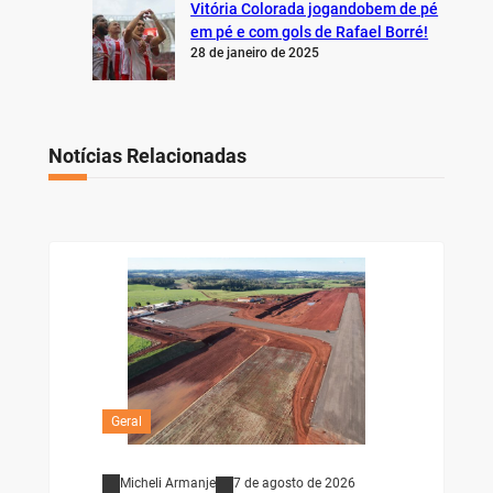
Vitória Colorada jogandobem de pé
em pé e com gols de Rafael Borré!
28 de janeiro de 2025
Notícias Relacionadas
Geral
Micheli Armanje
7 de agosto de 2026