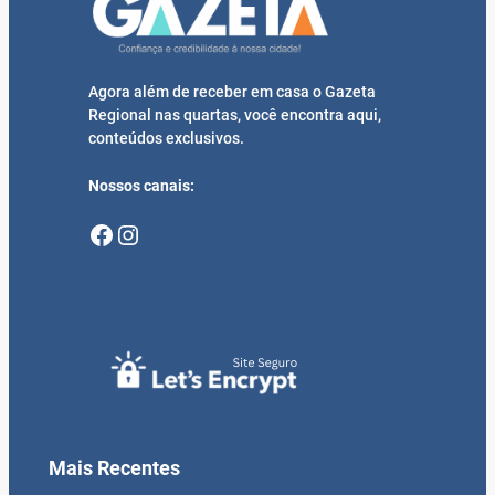
Agora além de receber em casa o Gazeta
Regional nas quartas, você encontra aqui,
conteúdos exclusivos.
Nossos canais:
Facebook
Instagram
Mais Recentes