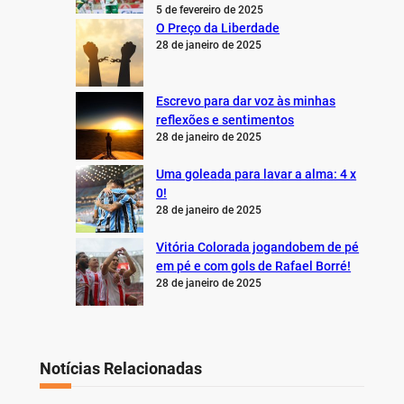
5 de fevereiro de 2025
O Preço da Liberdade
28 de janeiro de 2025
Escrevo para dar voz às minhas
reflexões e sentimentos
28 de janeiro de 2025
Uma goleada para lavar a alma: 4 x
0!
28 de janeiro de 2025
Vitória Colorada jogandobem de pé
em pé e com gols de Rafael Borré!
28 de janeiro de 2025
Notícias Relacionadas