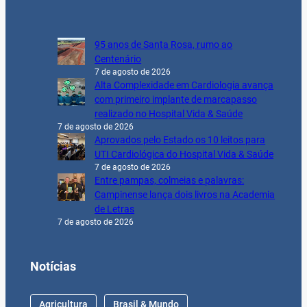
95 anos de Santa Rosa, rumo ao
Centenário
7 de agosto de 2026
Alta Complexidade em Cardiologia avança
com primeiro implante de marcapasso
realizado no Hospital Vida & Saúde
7 de agosto de 2026
Aprovados pelo Estado os 10 leitos para
UTI Cardiológica do Hospital Vida & Saúde
7 de agosto de 2026
Entre pampas, colmeias e palavras:
Campinense lança dois livros na Academia
de Letras
7 de agosto de 2026
Notícias
Agricultura
Brasil & Mundo