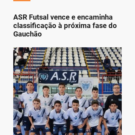
ASR Futsal vence e encaminha
classificação à próxima fase do
Gauchão