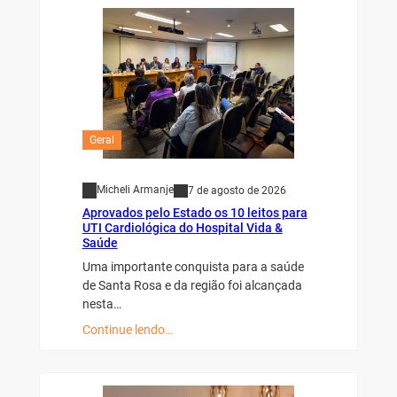
Geral
Micheli Armanje
7 de agosto de 2026
Aprovados pelo Estado os 10 leitos para
UTI Cardiológica do Hospital Vida &
Saúde
Uma importante conquista para a saúde
de Santa Rosa e da região foi alcançada
nesta…
Continue lendo…