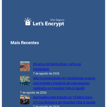
Mais Recentes
95 anos de Santa Rosa, rumo ao
Centenário
7 de agosto de 2026
Alta Complexidade em Cardiologia avança
com primeiro implante de marcapasso
realizado no Hospital Vida & Saúde
7 de agosto de 2026
Aprovados pelo Estado os 10 leitos para
UTI Cardiológica do Hospital Vida & Saúde
7 de agosto de 2026