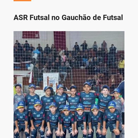
ASR Futsal no Gauchão de Futsal