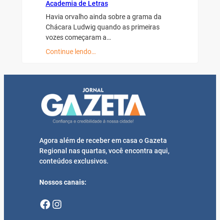
Academia de Letras
Havia orvalho ainda sobre a grama da
Chácara Ludwig quando as primeiras
vozes começaram a…
Continue lendo…
Agora além de receber em casa o Gazeta
Regional nas quartas, você encontra aqui,
conteúdos exclusivos.
Nossos canais:
Facebook
Instagram