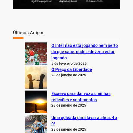
Últimos Artigos
O Inter não está jogando nem perto
do que sabe, pode e deveria estar
jogando
5 de fevereiro de 2025
O Preço da Liberdade
28 de janeiro de 2025
Escrevo para dar voz às minhas
reflexões e sentimentos
28 de janeiro de 2025
Uma goleada para lavar a alma: 4 x
0!
28 de janeiro de 2025