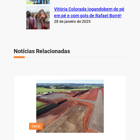
Vitória Colorada jogandobem de pé
em pé e com gols de Rafael Borré!
28 de janeiro de 2025
Notícias Relacionadas
Geral