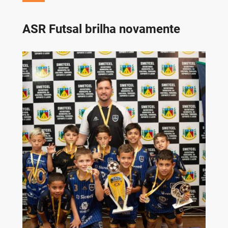
ASR Futsal brilha novamente