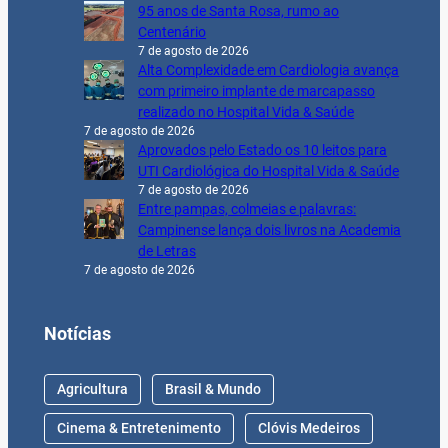
95 anos de Santa Rosa, rumo ao
Centenário
7 de agosto de 2026
Alta Complexidade em Cardiologia avança
com primeiro implante de marcapasso
realizado no Hospital Vida & Saúde
7 de agosto de 2026
Aprovados pelo Estado os 10 leitos para
UTI Cardiológica do Hospital Vida & Saúde
7 de agosto de 2026
Entre pampas, colmeias e palavras:
Campinense lança dois livros na Academia
de Letras
7 de agosto de 2026
Notícias
Agricultura
Brasil & Mundo
Cinema & Entretenimento
Clóvis Medeiros