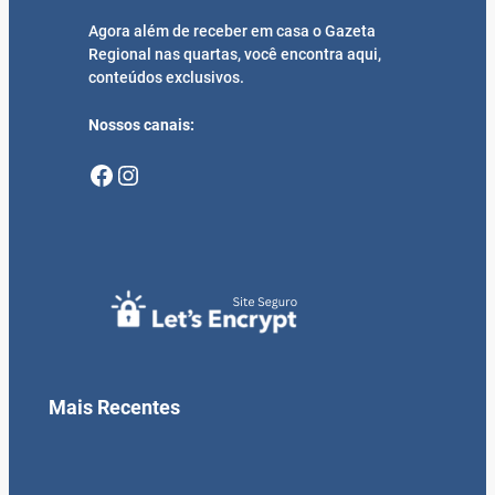
Agora além de receber em casa o Gazeta
Regional nas quartas, você encontra aqui,
conteúdos exclusivos.
Nossos canais:
Facebook
Instagram
Mais Recentes