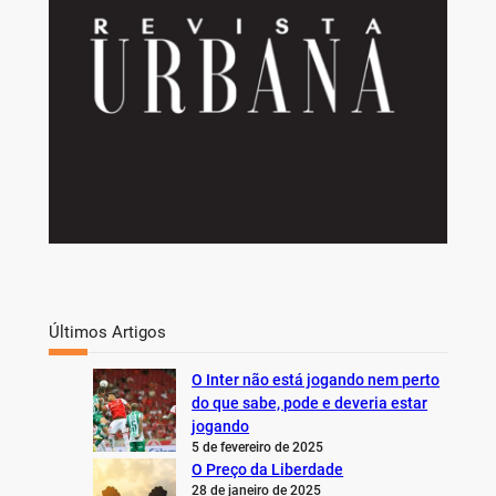
Últimos Artigos
O Inter não está jogando nem perto
do que sabe, pode e deveria estar
jogando
5 de fevereiro de 2025
O Preço da Liberdade
28 de janeiro de 2025