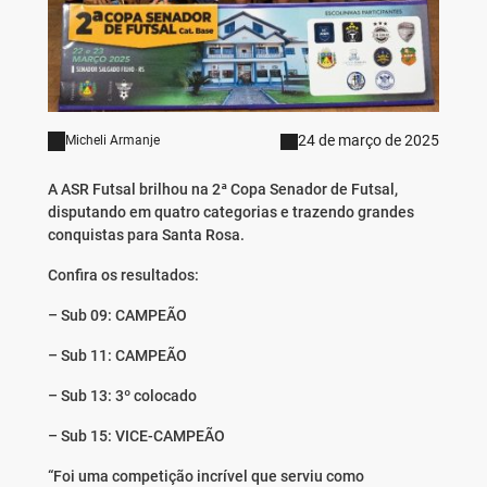
24 de março de 2025
Micheli Armanje
A ASR Futsal brilhou na 2ª Copa Senador de Futsal,
disputando em quatro categorias e trazendo grandes
conquistas para Santa Rosa.
Confira os resultados:
– Sub 09: CAMPEÃO
– Sub 11: CAMPEÃO
– Sub 13: 3º colocado
– Sub 15: VICE-CAMPEÃO
“Foi uma competição incrível que serviu como