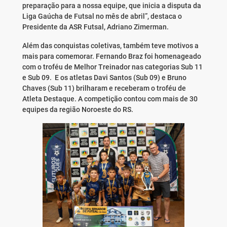
preparação para a nossa equipe, que inicia a disputa da
Liga Gaúcha de Futsal no mês de abril”, destaca o
Presidente da ASR Futsal, Adriano Zimerman.
Além das conquistas coletivas, também teve motivos a
mais para comemorar. Fernando Braz foi homenageado
com o troféu de Melhor Treinador nas categorias Sub 11
e Sub 09. E os atletas Davi Santos (Sub 09) e Bruno
Chaves (Sub 11) brilharam e receberam o troféu de
Atleta Destaque. A competição contou com mais de 30
equipes da região Noroeste do RS.