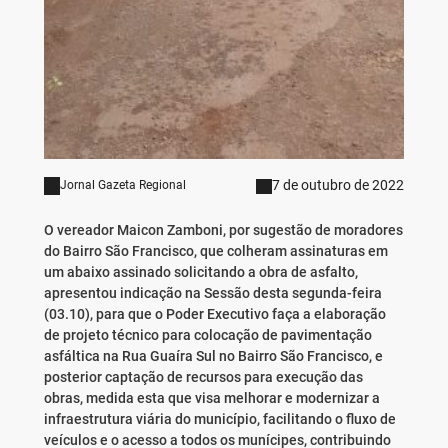
7 de outubro de 2022
Jornal Gazeta Regional
O vereador Maicon Zamboni, por sugestão de moradores
do Bairro São Francisco, que colheram assinaturas em
um abaixo assinado solicitando a obra de asfalto,
apresentou indicação na Sessão desta segunda-feira
(03.10), para que o Poder Executivo faça a elaboração
de projeto técnico para colocação de pavimentação
asfáltica na Rua Guaíra Sul no Bairro São Francisco, e
posterior captação de recursos para execução das
obras, medida esta que visa melhorar e modernizar a
infraestrutura viária do município, facilitando o fluxo de
veículos e o acesso a todos os munícipes, contribuindo