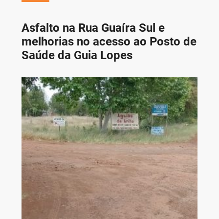
Asfalto na Rua Guaíra Sul e
melhorias no acesso ao Posto de
Saúde da Guia Lopes