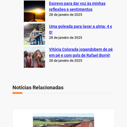
Escrevo para dar voz às minhas
reflexões e sentimentos
28 de janeiro de 2025
Uma goleada para lavar a alma: 4 x
0!
28 de janeiro de 2025
Vitória Colorada jogandobem de pé
em pé e com gols de Rafael Borré!
28 de janeiro de 2025
Notícias Relacionadas