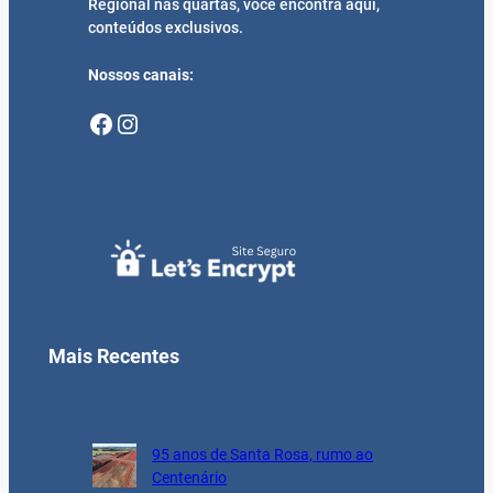
Regional nas quartas, você encontra aqui,
conteúdos exclusivos.
Nossos canais:
Facebook
Instagram
Mais Recentes
95 anos de Santa Rosa, rumo ao
Centenário