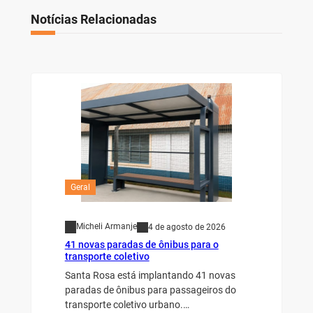
Notícias Relacionadas
Geral
Micheli Armanje
4 de agosto de 2026
41 novas paradas de ônibus para o
transporte coletivo
Santa Rosa está implantando 41 novas
paradas de ônibus para passageiros do
transporte coletivo urbano.…