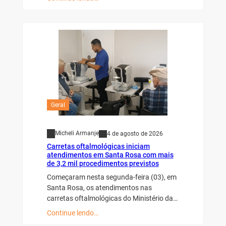
Geral
Micheli Armanje
4 de agosto de 2026
Carretas oftalmológicas iniciam
atendimentos em Santa Rosa com mais
de 3,2 mil procedimentos previstos
Começaram nesta segunda-feira (03), em
Santa Rosa, os atendimentos nas
carretas oftalmológicas do Ministério da…
Continue lendo…