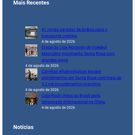
Mais Recentes
41 novas paradas de ônibus para o
transporte coletivo
4 de agosto de 2026
Etapa da Liga Noroeste de Voleibol
Masculino movimenta Santa Rosa com
grandes jogos
4 de agosto de 2026
Carretas oftalmológicas iniciam
atendimentos em Santa Rosa com mais de
3,2 mil procedimentos previstos
4 de agosto de 2026
Gabi Rock chega ao Brasil após
temporada internacional na China
4 de agosto de 2026
Notícias