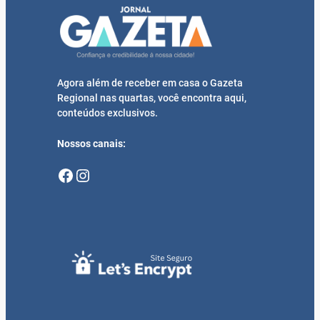
Agora além de receber em casa o Gazeta
Regional nas quartas, você encontra aqui,
conteúdos exclusivos.
Nossos canais:
Facebook
Instagram