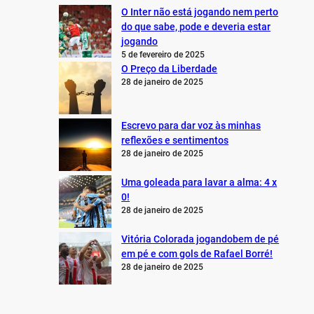
O Inter não está jogando nem perto
do que sabe, pode e deveria estar
jogando
5 de fevereiro de 2025
O Preço da Liberdade
28 de janeiro de 2025
Escrevo para dar voz às minhas
reflexões e sentimentos
28 de janeiro de 2025
Uma goleada para lavar a alma: 4 x
0!
28 de janeiro de 2025
Vitória Colorada jogandobem de pé
em pé e com gols de Rafael Borré!
28 de janeiro de 2025