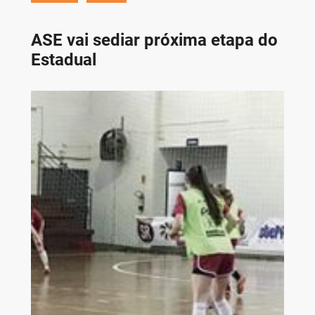
ASE vai sediar próxima etapa do
Estadual