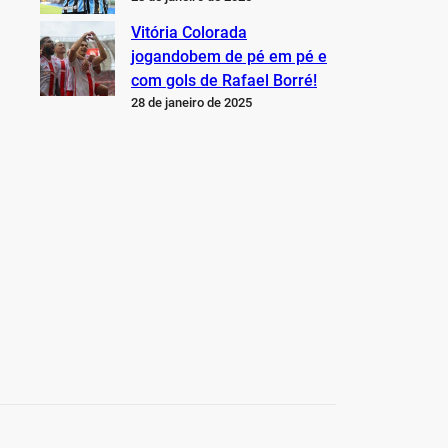
Vitória Colorada
jogandobem de pé em pé e
com gols de Rafael Borré!
28 de janeiro de 2025