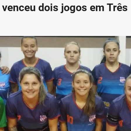
 venceu dois jogos em Três