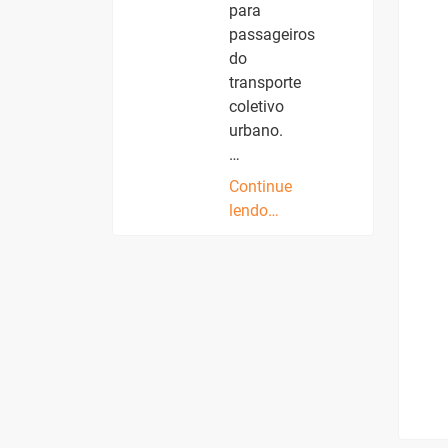
para
passageiros
do
transporte
coletivo
urbano.
…
Continue
lendo…