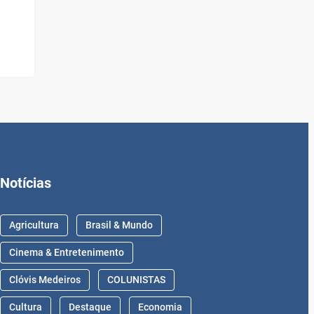
Notícias
Agricultura
Brasil & Mundo
Cinema & Entretenimento
Clóvis Medeiros
COLUNISTAS
Cultura
Destaque
Economia