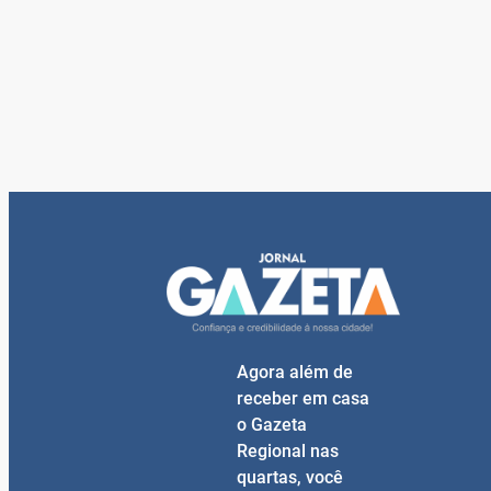
Agora além de
receber em casa
o Gazeta
Regional nas
quartas, você