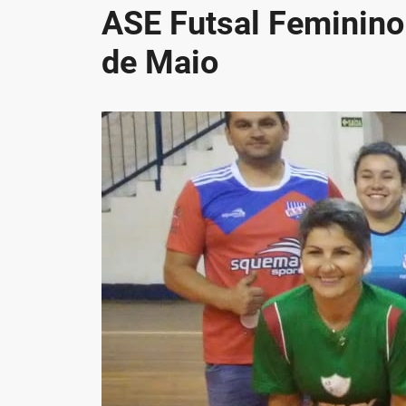
ASE Futsal Feminino
de Maio