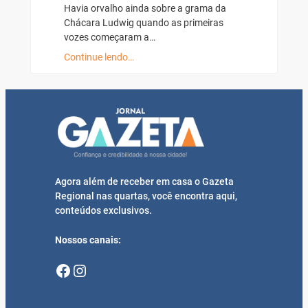
Havia orvalho ainda sobre a grama da
Chácara Ludwig quando as primeiras
vozes começaram a…
Continue lendo…
Agora além de receber em casa o Gazeta
Regional nas quartas, você encontra aqui,
conteúdos exclusivos.
Nossos canais:
Facebook
Instagram