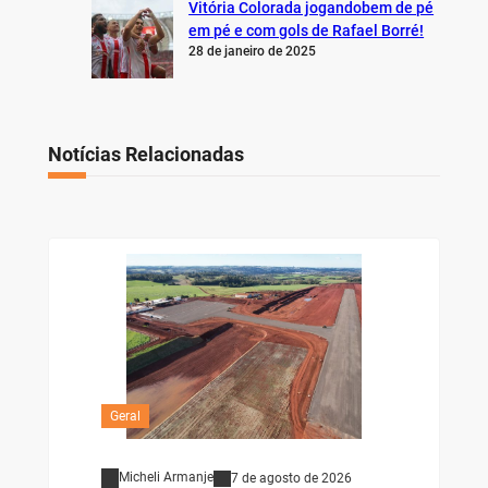
Vitória Colorada jogandobem de pé
em pé e com gols de Rafael Borré!
28 de janeiro de 2025
Notícias Relacionadas
Geral
Micheli Armanje
7 de agosto de 2026