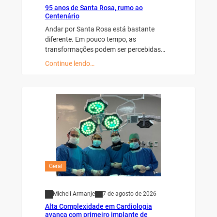
95 anos de Santa Rosa, rumo ao
Centenário
Andar por Santa Rosa está bastante
diferente. Em pouco tempo, as
transformações podem ser percebidas…
Continue lendo…
Geral
Micheli Armanje
7 de agosto de 2026
Alta Complexidade em Cardiologia
avança com primeiro implante de