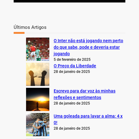
Últimos Artigos
O Inter não está jogando nem perto
do que sabe, pode e deveria estar
jogando
5 de fevereiro de 2025
O Preço da Liberdade
28 de janeiro de 2025
Escrevo para dar voz às minhas
reflexões e sentimentos
28 de janeiro de 2025
Uma goleada para lavar a alma: 4 x
0!
28 de janeiro de 2025