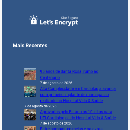
Mais Recentes
95 anos de Santa Rosa, rumo ao
Centenário
7 de agosto de 2026
Alta Complexidade em Cardiologia avança
com primeiro implante de marcapasso
realizado no Hospital Vida & Saúde
7 de agosto de 2026
Aprovados pelo Estado os 10 leitos para
UTI Cardiológica do Hospital Vida & Saúde
7 de agosto de 2026
Entre pampas, colmeias e palavras: