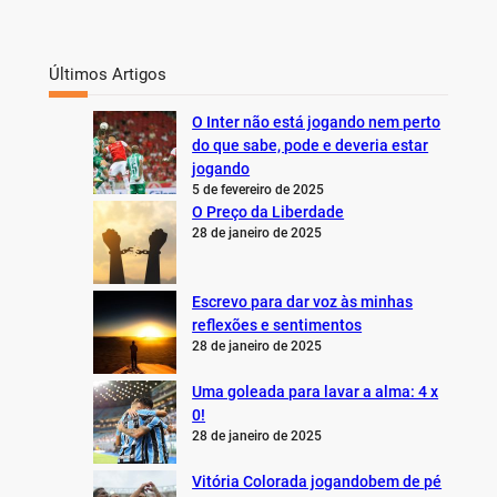
Últimos Artigos
O Inter não está jogando nem perto
do que sabe, pode e deveria estar
jogando
5 de fevereiro de 2025
O Preço da Liberdade
28 de janeiro de 2025
Escrevo para dar voz às minhas
reflexões e sentimentos
28 de janeiro de 2025
Uma goleada para lavar a alma: 4 x
0!
28 de janeiro de 2025
Vitória Colorada jogandobem de pé