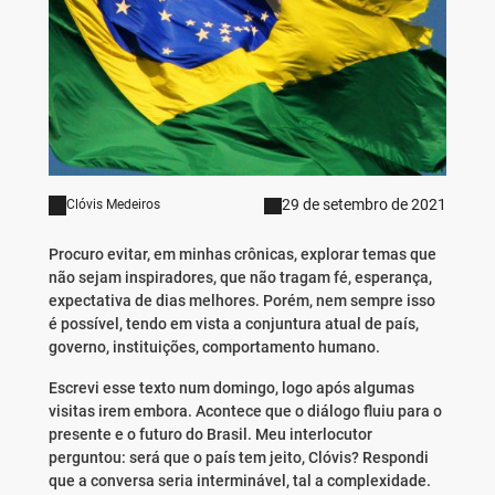
29 de setembro de 2021
Clóvis Medeiros
Procuro evitar, em minhas crônicas, explorar temas que
não sejam inspiradores, que não tragam fé, esperança,
expectativa de dias melhores. Porém, nem sempre isso
é possível, tendo em vista a conjuntura atual de país,
governo, instituições, comportamento humano.
Escrevi esse texto num domingo, logo após algumas
visitas irem embora. Acontece que o diálogo fluiu para o
presente e o futuro do Brasil. Meu interlocutor
perguntou: será que o país tem jeito, Clóvis? Respondi
que a conversa seria interminável, tal a complexidade.