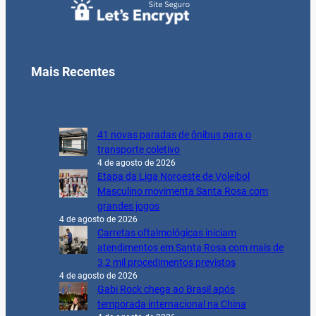
Mais Recentes
41 novas paradas de ônibus para o
transporte coletivo
4 de agosto de 2026
Etapa da Liga Noroeste de Voleibol
Masculino movimenta Santa Rosa com
grandes jogos
4 de agosto de 2026
Carretas oftalmológicas iniciam
atendimentos em Santa Rosa com mais de
3,2 mil procedimentos previstos
4 de agosto de 2026
Gabi Rock chega ao Brasil após
temporada internacional na China