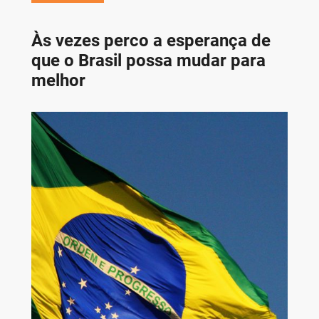
Às vezes perco a esperança de
que o Brasil possa mudar para
melhor