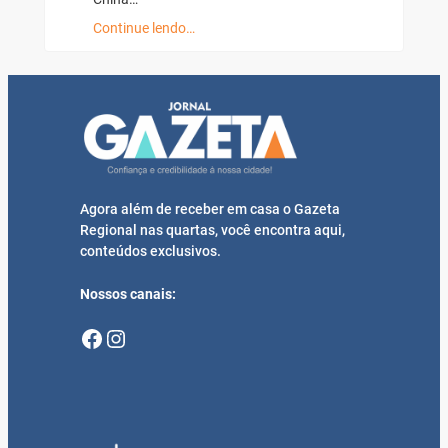
Continue lendo…
Agora além de receber em casa o Gazeta
Regional nas quartas, você encontra aqui,
conteúdos exclusivos.
Nossos canais:
Facebook
Instagram