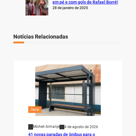
em pé e com gols de Rafael Borré!
28 de janeiro de 2025
Notícias Relacionadas
Geral
Micheli Armanje
4 de agosto de 2026
41 novas paradas de ônibus para o