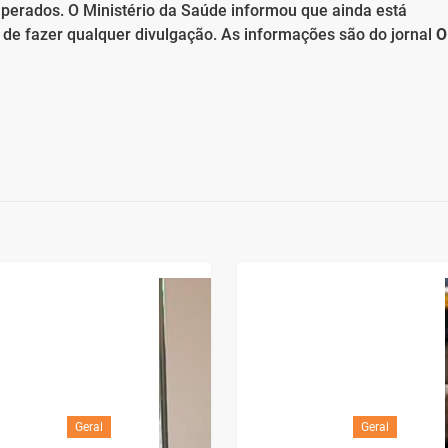
perados. O Ministério da Saúde informou que ainda está
 de fazer qualquer divulgação. As informações são do jornal
O
Geral
Geral