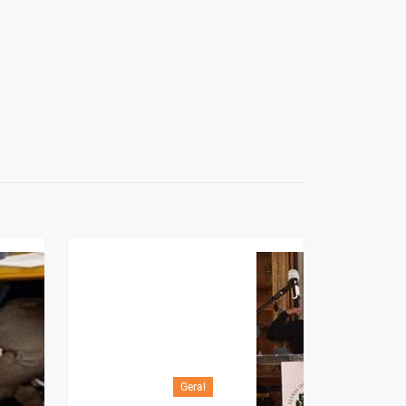
Geral