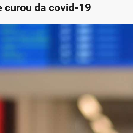
e curou da covid-19