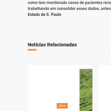
como tem monitorado casos de pacientes recu
trabalhando em consolidar esses dados, antes
Estado de S. Paulo
Notícias Relacionadas
Geral