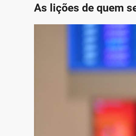
As lições de quem s