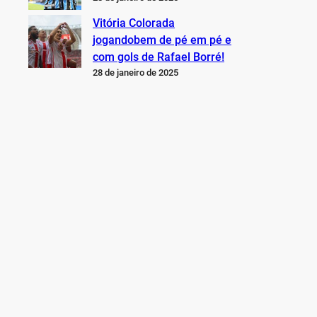
Vitória Colorada
jogandobem de pé em pé e
com gols de Rafael Borré!
28 de janeiro de 2025