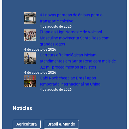
41 novas paradas de ônibus para o
transporte coletivo
4 de agosto de 2026
Etapa da Liga Noroeste de Voleibol
Masculino movimenta Santa Rosa com
grandes jogos
4 de agosto de 2026
Carretas oftalmológicas iniciam
atendimentos em Santa Rosa com mais de
3,2 mil procedimentos previstos
4 de agosto de 2026
Gabi Rock chega ao Brasil após
temporada internacional na China
4 de agosto de 2026
Notícias
Agricultura
Brasil & Mundo