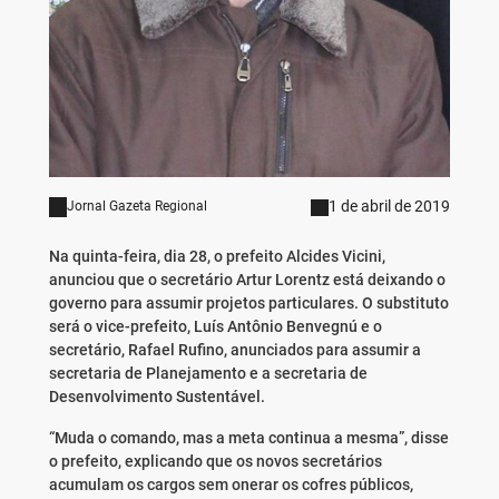
1 de abril de 2019
Jornal Gazeta Regional
Na quinta-feira, dia 28, o prefeito Alcides Vicini,
anunciou que o secretário Artur Lorentz está deixando o
governo para assumir projetos particulares. O substituto
será o vice-prefeito, Luís Antônio Benvegnú e o
secretário, Rafael Rufino, anunciados para assumir a
secretaria de Planejamento e a secretaria de
Desenvolvimento Sustentável.
“Muda o comando, mas a meta continua a mesma”, disse
o prefeito, explicando que os novos secretários
acumulam os cargos sem onerar os cofres públicos,