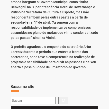
ambos integram o Governo Municipal como titular,
Benvegnú na Superintendência Geral de Governança e
Rufino na Secretaria de Cultura e Esporte, mas irão
responder também pelas outras pastas a partir de
segunda-feira, 1º de abril. “Assumem com a
responsabilidade de implementar os compromissos
assumidos no plano de metas que vinha sendo realizado
pelas pastas”, sinaliza Vicini.
O prefeito agradeceu o empenho do secretário Artur
Lorentz durante o período que esteve a frente das
secretarias, onde teve a competência na realização de
projetos e sensibilidade para ouvir as pessoas e deixou
aberta a possibilidade de um retorno ao governo.
Buscar no site
S
e