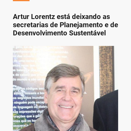
Artur Lorentz está deixando as
secretarias de Planejamento e de
Desenvolvimento Sustentável