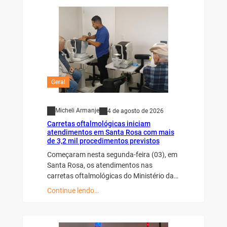
Geral
Micheli Armanje
4 de agosto de 2026
Carretas oftalmológicas iniciam
atendimentos em Santa Rosa com mais
de 3,2 mil procedimentos previstos
Começaram nesta segunda-feira (03), em
Santa Rosa, os atendimentos nas
carretas oftalmológicas do Ministério da…
Continue lendo…