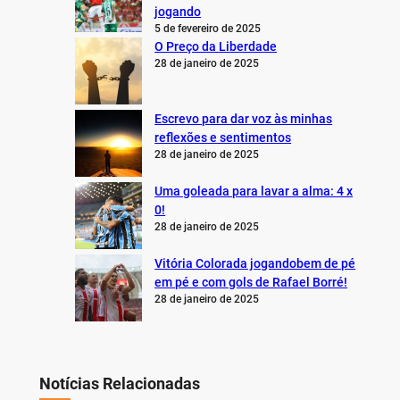
jogando
5 de fevereiro de 2025
O Preço da Liberdade
28 de janeiro de 2025
Escrevo para dar voz às minhas
reflexões e sentimentos
28 de janeiro de 2025
Uma goleada para lavar a alma: 4 x
0!
28 de janeiro de 2025
Vitória Colorada jogandobem de pé
em pé e com gols de Rafael Borré!
28 de janeiro de 2025
Notícias Relacionadas