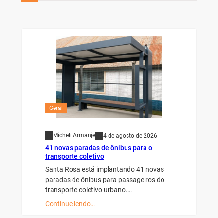
Geral
Micheli Armanje
4 de agosto de 2026
41 novas paradas de ônibus para o
transporte coletivo
Santa Rosa está implantando 41 novas
paradas de ônibus para passageiros do
transporte coletivo urbano.…
Continue lendo…