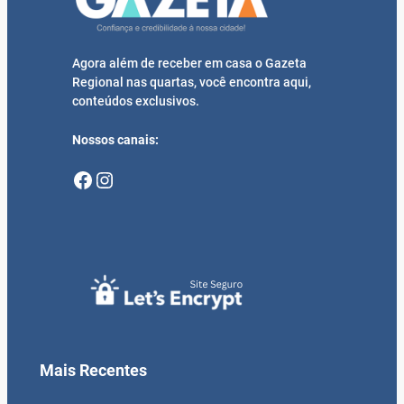
Agora além de receber em casa o Gazeta
Regional nas quartas, você encontra aqui,
conteúdos exclusivos.
Nossos canais:
Facebook
Instagram
Mais Recentes