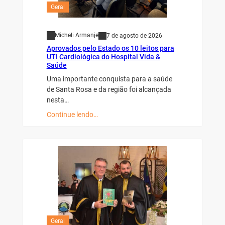
Geral
Micheli Armanje
7 de agosto de 2026
Aprovados pelo Estado os 10 leitos para
UTI Cardiológica do Hospital Vida &
Saúde
Uma importante conquista para a saúde
de Santa Rosa e da região foi alcançada
nesta…
Continue lendo…
Geral