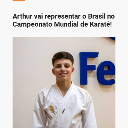
Arthur vai representar o Brasil no
Campeonato Mundial de Karatê!