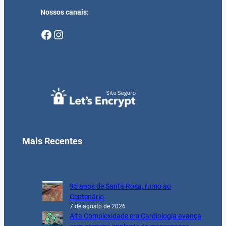
Nossos canais:
Facebook
Instagram
Mais Recentes
95 anos de Santa Rosa, rumo ao
Centenário
7 de agosto de 2026
Alta Complexidade em Cardiologia avança