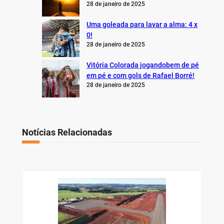
28 de janeiro de 2025
Uma goleada para lavar a alma: 4 x
0!
28 de janeiro de 2025
Vitória Colorada jogandobem de pé
em pé e com gols de Rafael Borré!
28 de janeiro de 2025
Notícias Relacionadas