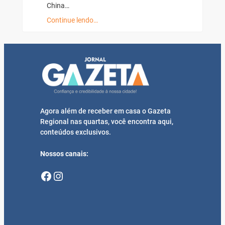
China…
Continue lendo…
Agora além de receber em casa o Gazeta
Regional nas quartas, você encontra aqui,
conteúdos exclusivos.
Nossos canais:
Facebook
Instagram