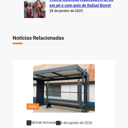
em pé e com gols de Rafael Borré!
28 de janeiro de 2025
Notícias Relacionadas
Geral
Micheli Armanje
4 de agosto de 2026