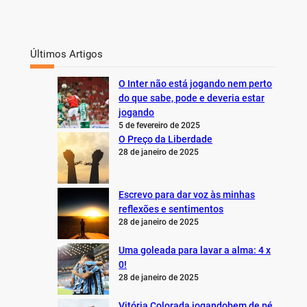
Últimos Artigos
O Inter não está jogando nem perto
do que sabe, pode e deveria estar
jogando
5 de fevereiro de 2025
O Preço da Liberdade
28 de janeiro de 2025
Escrevo para dar voz às minhas
reflexões e sentimentos
28 de janeiro de 2025
Uma goleada para lavar a alma: 4 x
0!
28 de janeiro de 2025
Vitória Colorada jogandobem de pé