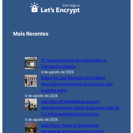
Mais Recentes
41 novas paradas de ônibus para o
transporte coletivo
4 de agosto de 2026
Etapa da Liga Noroeste de Voleibol
Masculino movimenta Santa Rosa com
grandes jogos
4 de agosto de 2026
Carretas oftalmológicas iniciam
atendimentos em Santa Rosa com mais de
3,2 mil procedimentos previstos
4 de agosto de 2026
Gabi Rock chega ao Brasil após
temporada internacional na China