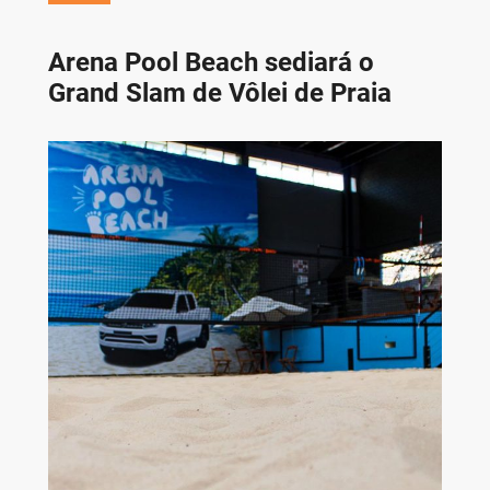
Arena Pool Beach sediará o
Grand Slam de Vôlei de Praia