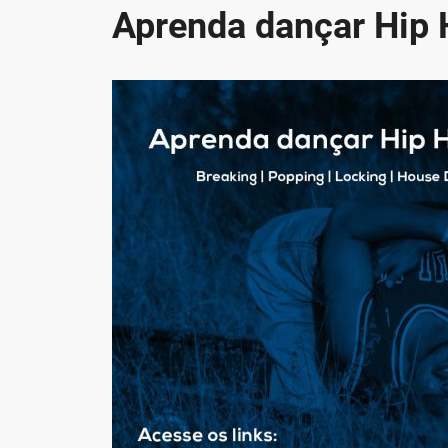
Aprenda dançar Hip H