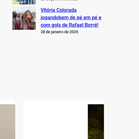
Vitória Colorada
jogandobem de pé em pé e
com gols de Rafael Borré!
28 de janeiro de 2025