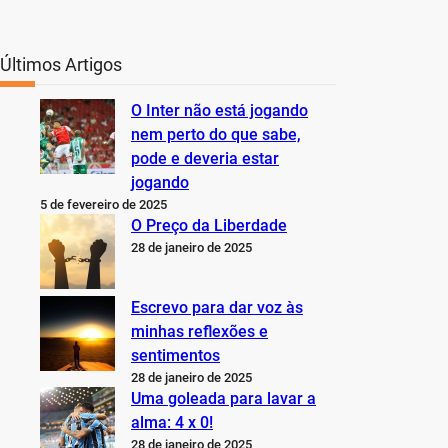
Últimos Artigos
O Inter não está jogando
nem perto do que sabe,
pode e deveria estar
jogando
5 de fevereiro de 2025
O Preço da Liberdade
28 de janeiro de 2025
Escrevo para dar voz às
minhas reflexões e
sentimentos
28 de janeiro de 2025
Uma goleada para lavar a
alma: 4 x 0!
28 de janeiro de 2025