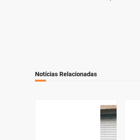
Notícias Relacionadas