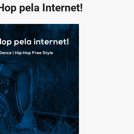
op pela Internet!