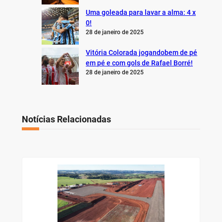
Uma goleada para lavar a alma: 4 x
0!
28 de janeiro de 2025
Vitória Colorada jogandobem de pé
em pé e com gols de Rafael Borré!
28 de janeiro de 2025
Notícias Relacionadas