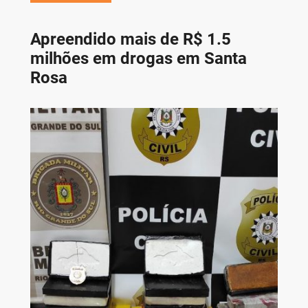
Apreendido mais de R$ 1.5
milhões em drogas em Santa
Rosa