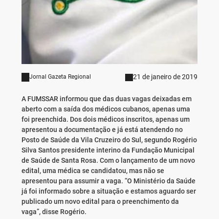
21 de janeiro de 2019
Jornal Gazeta Regional
A FUMSSAR informou que das duas vagas deixadas em
aberto com a saída dos médicos cubanos, apenas uma
foi preenchida. Dos dois médicos inscritos, apenas um
apresentou a documentação e já está atendendo no
Posto de Saúde da Vila Cruzeiro do Sul, segundo Rogério
Silva Santos presidente interino da Fundação Municipal
de Saúde de Santa Rosa. Com o lançamento de um novo
edital, uma médica se candidatou, mas não se
apresentou para assumir a vaga. “O Ministério da Saúde
já foi informado sobre a situação e estamos aguardo ser
publicado um novo edital para o preenchimento da
vaga”, disse Rogério.