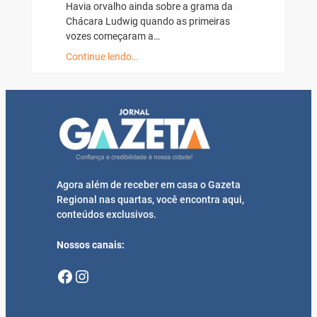
Havia orvalho ainda sobre a grama da
Chácara Ludwig quando as primeiras
vozes começaram a…
Continue lendo…
Agora além de receber em casa o Gazeta
Regional nas quartas, você encontra aqui,
conteúdos exclusivos.
Nossos canais:
Facebook
Instagram