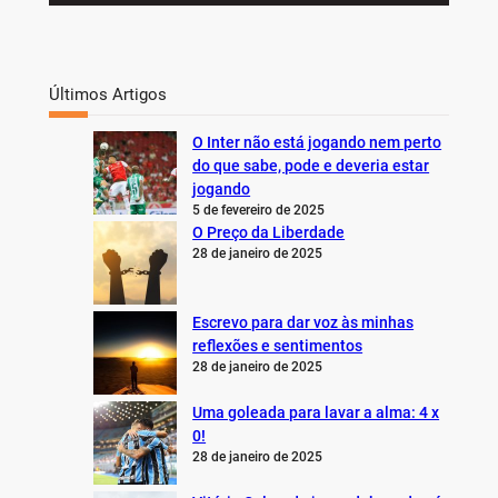
Últimos Artigos
O Inter não está jogando nem perto
do que sabe, pode e deveria estar
jogando
5 de fevereiro de 2025
O Preço da Liberdade
28 de janeiro de 2025
Escrevo para dar voz às minhas
reflexões e sentimentos
28 de janeiro de 2025
Uma goleada para lavar a alma: 4 x
0!
28 de janeiro de 2025