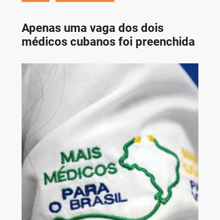
Apenas uma vaga dos dois
médicos cubanos foi preenchida