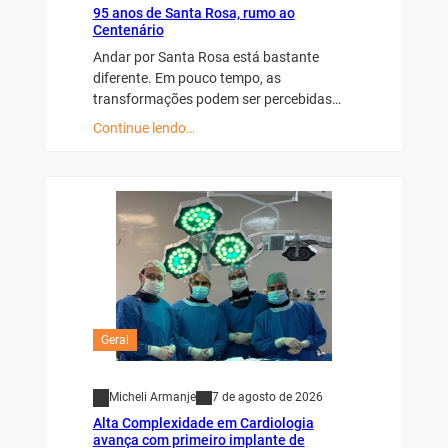
95 anos de Santa Rosa, rumo ao
Centenário
Andar por Santa Rosa está bastante
diferente. Em pouco tempo, as
transformações podem ser percebidas…
Continue lendo…
Geral
Micheli Armanje
7 de agosto de 2026
Alta Complexidade em Cardiologia
avança com primeiro implante de