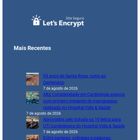
Mais Recentes
95 anos de Santa Rosa, rumo ao
Centenário
7 de agosto de 2026
Alta Complexidade em Cardiologia avança
com primeiro implante de marcapasso
realizado no Hospital Vida & Saúde
7 de agosto de 2026
Aprovados pelo Estado os 10 leitos para
UTI Cardiológica do Hospital Vida & Saúde
7 de agosto de 2026
Entre pampas, colmeias e palavras: