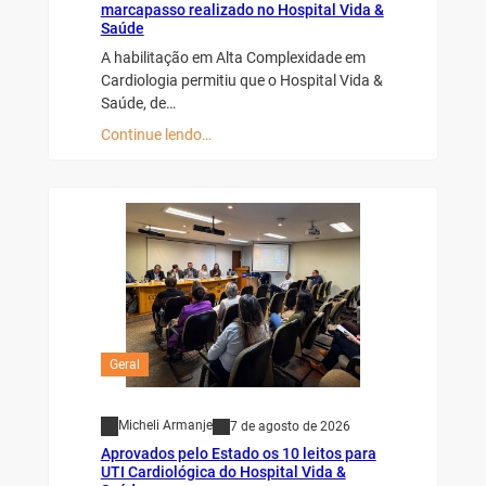
marcapasso realizado no Hospital Vida &
Saúde
A habilitação em Alta Complexidade em
Cardiologia permitiu que o Hospital Vida &
Saúde, de…
Continue lendo…
Geral
Micheli Armanje
7 de agosto de 2026
Aprovados pelo Estado os 10 leitos para
UTI Cardiológica do Hospital Vida &