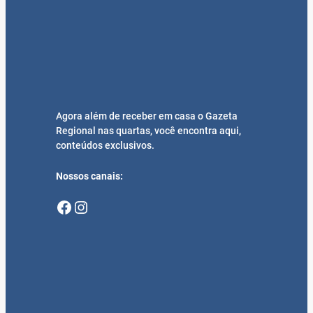
Agora além de receber em casa o Gazeta
Regional nas quartas, você encontra aqui,
conteúdos exclusivos.
Nossos canais:
Facebook
Instagram