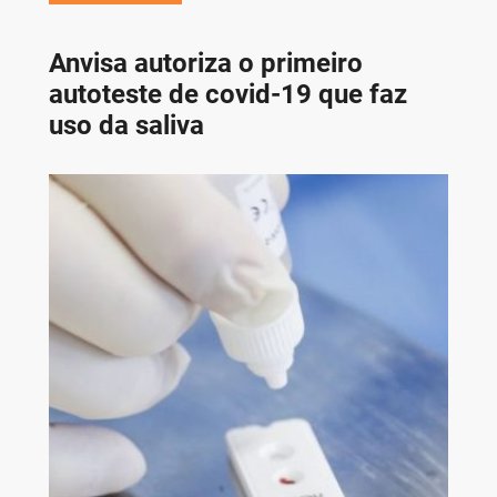
Anvisa autoriza o primeiro
autoteste de covid-19 que faz
uso da saliva