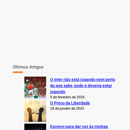
Últimos Artigos
O Inter não está jogando nem perto
do que sabe, pode e deveria estar
jogando
5 de fevereiro de 2025
O Preço da Liberdade
28 de janeiro de 2025
Escrevo para dar voz às minhas