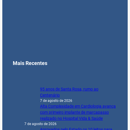
Mais Recentes
95 anos de Santa Rosa, rumo ao
Centenário
7 de agosto de 2026
Alta Complexidade em Cardiologia avança
com primeiro implante de marcapasso
realizado no Hospital Vida & Saúde
7 de agosto de 2026
Aprovados pelo Estado os 10 leitos para