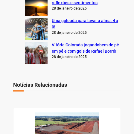
reflexões e sentimentos
28 de janeiro de 2025
Uma goleada para lavar a alma: 4 x
0!
28 de janeiro de 2025
Vitória Colorada jogandobem de pé
em pé e com gols de Rafael Borré!
28 de janeiro de 2025
Notícias Relacionadas