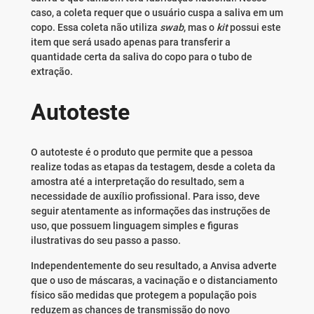
caso, a coleta requer que o usuário cuspa a saliva em um
copo. Essa coleta não utiliza
swab
, mas o
kit
possui este
item que será usado apenas para transferir a
quantidade certa da saliva do copo para o tubo de
extração.
Autoteste
O autoteste é o produto que permite que a pessoa
realize todas as etapas da testagem, desde a coleta da
amostra até a interpretação do resultado, sem a
necessidade de auxílio profissional. Para isso, deve
seguir atentamente as informações das instruções de
uso, que possuem linguagem simples e figuras
ilustrativas do seu passo a passo.
Independentemente do seu resultado, a Anvisa adverte
que o uso de máscaras, a vacinação e o distanciamento
físico são medidas que protegem a população pois
reduzem as chances de transmissão do novo