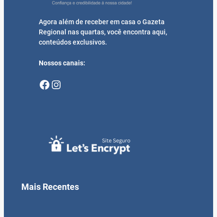
Agora além de receber em casa o Gazeta
Regional nas quartas, você encontra aqui,
conteúdos exclusivos.
Nossos canais:
Facebook
Instagram
Mais Recentes