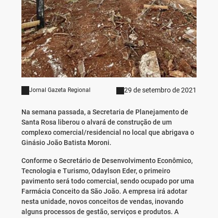
29 de setembro de 2021
Jornal Gazeta Regional
Na semana passada, a Secretaria de Planejamento de
Santa Rosa liberou o alvará de construção de um
complexo comercial/residencial no local que abrigava o
Ginásio João Batista Moroni.
Conforme o Secretário de Desenvolvimento Econômico,
Tecnologia e Turismo, Odaylson Eder, o primeiro
pavimento será todo comercial, sendo ocupado por uma
Farmácia Conceito da São João. A empresa irá adotar
nesta unidade, novos conceitos de vendas, inovando
alguns processos de gestão, serviços e produtos. A