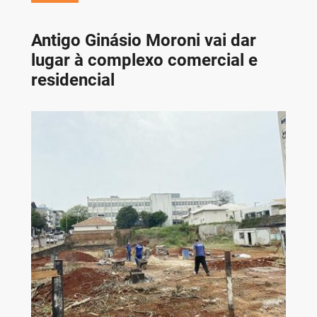
Antigo Ginásio Moroni vai dar
lugar à complexo comercial e
residencial