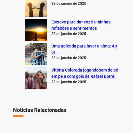
28 de janeiro de 2025
Escrevo para dar voz às minhas
reflexões e sentimentos
28 de janeiro de 2025
Uma goleada para lavar a alma: 4 x
0!
28 de janeiro de 2025
Vitória Colorada jogandobem de pé
em pé e com gols de Rafael Borré!
28 de janeiro de 2025
Notícias Relacionadas