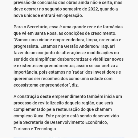
previsão de conclusão das obras ainda não é certa, mas
deve ocorrer no segundo semestre de 2022, quando a
nova unidade entrará em operação.
Para o Secretário, essa é uma grande rede de farmácias
que vê em Santa Rosa, as condições de crescimento.
“Somos uma cidade empreendedora, limpa, ordenada e
progressista. Estamos na Gestão Anderson/Taquari
fazendo um conjunto de alterações e modificações no
sentido de simplificar, desburocratizar e viabilizar novos
e existentes empreendimentos, assim se concretiza a
importância, pois estamos no ‘radar’ dos investidores e
queremos ser reconhecidos como uma cidade com
ecossistema empreendedor”, diz.
A construção deste empreendimento também inicia um
processo de revitalização daquela região, que será
complementado pela restauração do que chamam
complexo Xuxa. Este projeto está sendo desenvolvido
pela Secretaria de Desenvolvimento Econômico,
Turismo e Tecnologia.