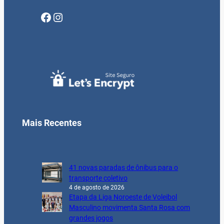
Facebook
Instagram
Mais Recentes
41 novas paradas de ônibus para o
transporte coletivo
4 de agosto de 2026
Etapa da Liga Noroeste de Voleibol
Masculino movimenta Santa Rosa com
grandes jogos