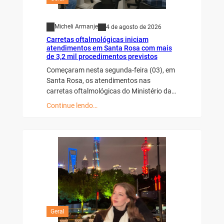
Micheli Armanje
4 de agosto de 2026
Carretas oftalmológicas iniciam
atendimentos em Santa Rosa com mais
de 3,2 mil procedimentos previstos
Começaram nesta segunda-feira (03), em
Santa Rosa, os atendimentos nas
carretas oftalmológicas do Ministério da…
Continue lendo…
Geral