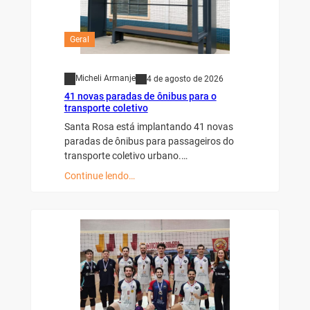
Geral
Micheli Armanje
4 de agosto de 2026
41 novas paradas de ônibus para o
transporte coletivo
Santa Rosa está implantando 41 novas
paradas de ônibus para passageiros do
transporte coletivo urbano.…
Continue lendo…