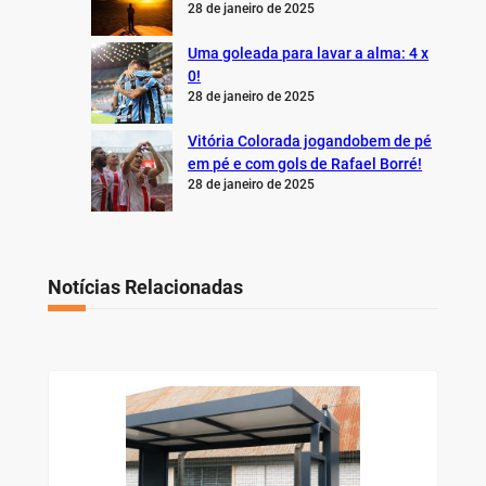
28 de janeiro de 2025
Uma goleada para lavar a alma: 4 x
0!
28 de janeiro de 2025
Vitória Colorada jogandobem de pé
em pé e com gols de Rafael Borré!
28 de janeiro de 2025
Notícias Relacionadas