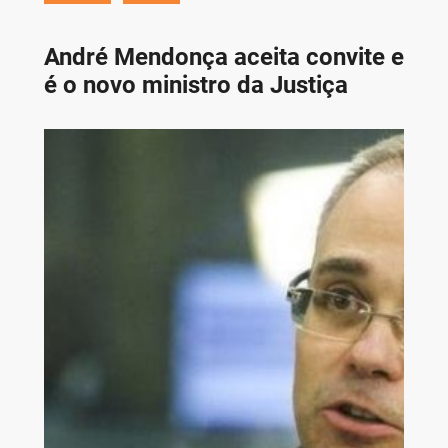
André Mendonça aceita convite e
é o novo ministro da Justiça