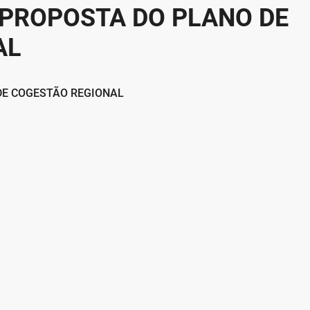
PROPOSTA DO PLANO DE
AL