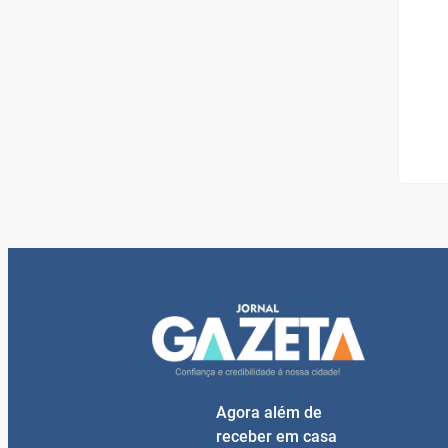
Agora além de
receber em casa