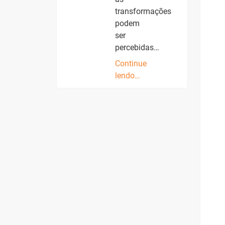
transformações
podem
ser
percebidas…
Continue
lendo…