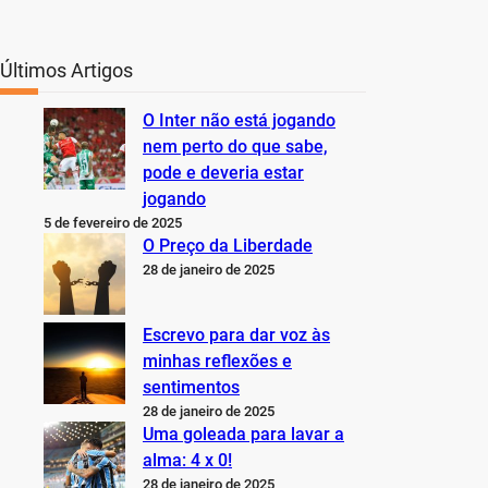
Últimos Artigos
O Inter não está jogando
nem perto do que sabe,
pode e deveria estar
jogando
5 de fevereiro de 2025
O Preço da Liberdade
28 de janeiro de 2025
Escrevo para dar voz às
minhas reflexões e
sentimentos
28 de janeiro de 2025
Uma goleada para lavar a
alma: 4 x 0!
28 de janeiro de 2025