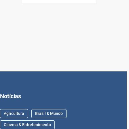
Notícias
Agricultura
Brasil & Mundo
Cinema & Entretenimento