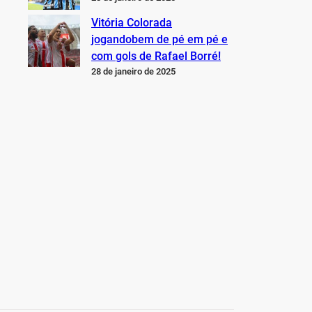
Vitória Colorada
jogandobem de pé em pé e
com gols de Rafael Borré!
28 de janeiro de 2025