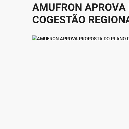
AMUFRON APROVA 
COGESTÃO REGION