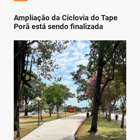
Ampliação da Ciclovia do Tape
Porã está sendo finalizada