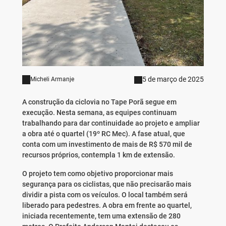
5 de março de 2025
Micheli Armanje
A construção da ciclovia no Tape Porã segue em
execução. Nesta semana, as equipes continuam
trabalhando para dar continuidade ao projeto e ampliar
a obra até o quartel (19º RC Mec). A fase atual, que
conta com um investimento de mais de R$ 570 mil de
recursos próprios, contempla 1 km de extensão.
O projeto tem como objetivo proporcionar mais
segurança para os ciclistas, que não precisarão mais
dividir a pista com os veículos. O local também será
liberado para pedestres. A obra em frente ao quartel,
iniciada recentemente, tem uma extensão de 280