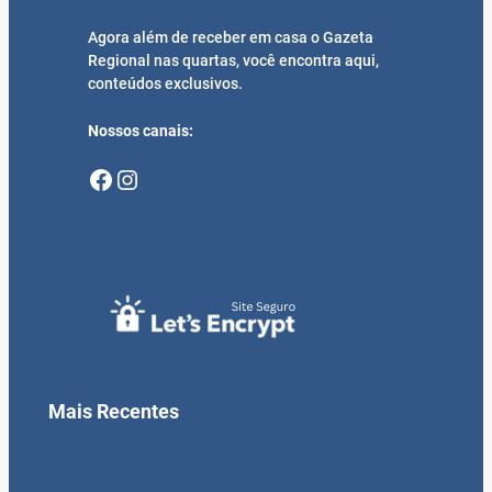
Agora além de receber em casa o Gazeta
Regional nas quartas, você encontra aqui,
conteúdos exclusivos.
Nossos canais:
Facebook
Instagram
Mais Recentes