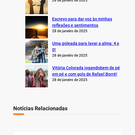
28 de janeiro de 2025
Escrevo para dar voz às minhas
reflexões e sentimentos
28 de janeiro de 2025
Uma goleada para lavar a alma: 4 x
0!
28 de janeiro de 2025
Vitória Colorada jogandobem de pé
em pé e com gols de Rafael Borré!
28 de janeiro de 2025
Notícias Relacionadas