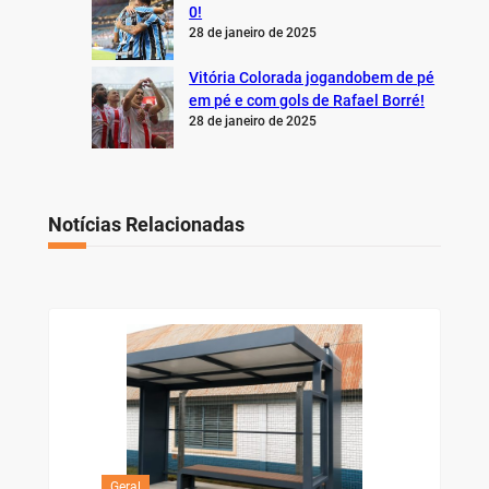
0!
28 de janeiro de 2025
Vitória Colorada jogandobem de pé
em pé e com gols de Rafael Borré!
28 de janeiro de 2025
Notícias Relacionadas
Geral