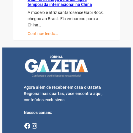
temporada internacional na China
A modelo e atriz santarosense Gabi Rock,
chegou ao Brasil. Ela embarcou para a
China…
Continue lendo…
Agora além de receber em casa o Gazeta
Regional nas quartas, você encontra aqui,
conteúdos exclusivos.
Nossos canais:
Facebook
Instagram