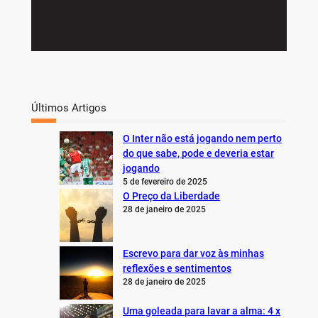
Últimos Artigos
O Inter não está jogando nem perto
do que sabe, pode e deveria estar
jogando
5 de fevereiro de 2025
O Preço da Liberdade
28 de janeiro de 2025
Escrevo para dar voz às minhas
reflexões e sentimentos
28 de janeiro de 2025
Uma goleada para lavar a alma: 4 x