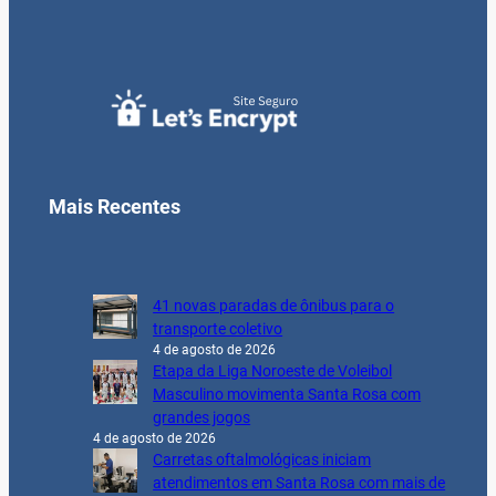
Mais Recentes
41 novas paradas de ônibus para o
transporte coletivo
4 de agosto de 2026
Etapa da Liga Noroeste de Voleibol
Masculino movimenta Santa Rosa com
grandes jogos
4 de agosto de 2026
Carretas oftalmológicas iniciam
atendimentos em Santa Rosa com mais de