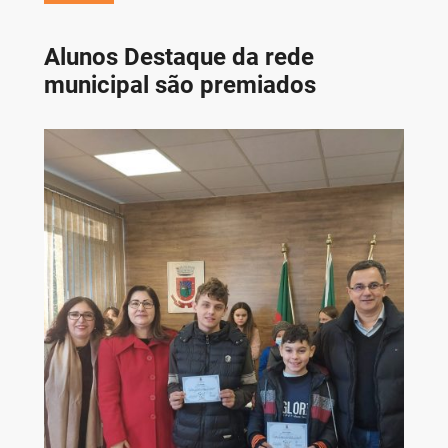
Alunos Destaque da rede
municipal são premiados