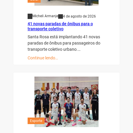
Micheli Armanje
4 de agosto de 2026
41 novas paradas de ônibus para o
transporte coletivo
Santa Rosa está implantando 41 novas
paradas de ônibus para passageiros do
transporte coletivo urbano.…
Continue lendo…
Esporte