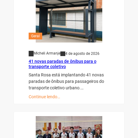
Geral
Micheli Armanje
4 de agosto de 2026
41 novas paradas de ônibus para o
transporte coletivo
Santa Rosa está implantando 41 novas
paradas de ônibus para passageiros do
transporte coletivo urbano.…
Continue lendo…