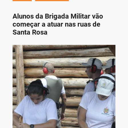
Alunos da Brigada Militar vão
começar a atuar nas ruas de
Santa Rosa