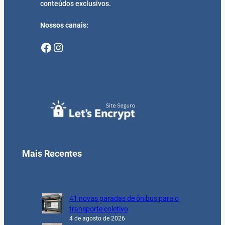
conteúdos exclusivos.
Nossos canais:
Facebook
Instagram
Mais Recentes
41 novas paradas de ônibus para o
transporte coletivo
4 de agosto de 2026