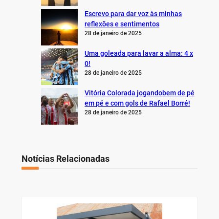
Escrevo para dar voz às minhas
reflexões e sentimentos
28 de janeiro de 2025
Uma goleada para lavar a alma: 4 x
0!
28 de janeiro de 2025
Vitória Colorada jogandobem de pé
em pé e com gols de Rafael Borré!
28 de janeiro de 2025
Notícias Relacionadas