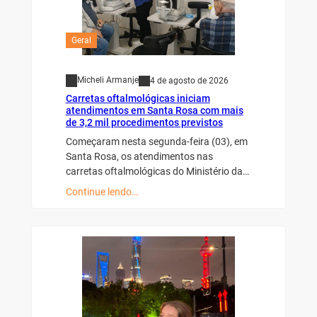
Geral
Micheli Armanje
4 de agosto de 2026
Carretas oftalmológicas iniciam
atendimentos em Santa Rosa com mais
de 3,2 mil procedimentos previstos
Começaram nesta segunda-feira (03), em
Santa Rosa, os atendimentos nas
carretas oftalmológicas do Ministério da…
Continue lendo…