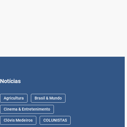
Notícias
Agricultura
Brasil & Mundo
Cinema & Entretenimento
Clóvis Medeiros
COLUNISTAS