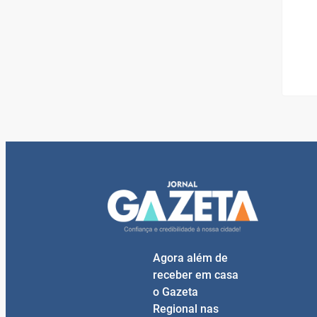
Agora além de
receber em casa
o Gazeta
Regional nas