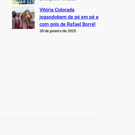
Vitória Colorada
jogandobem de pé em pé e
com gols de Rafael Borré!
28 de janeiro de 2025