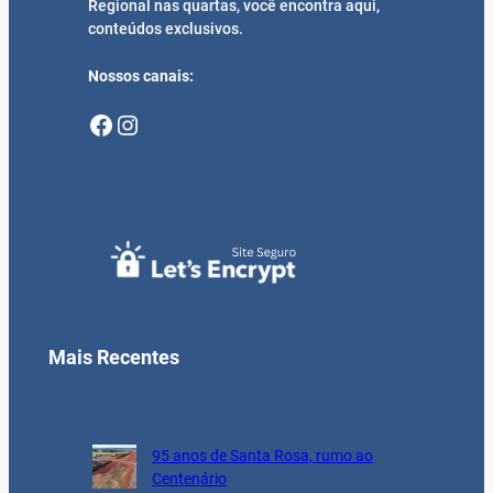
Regional nas quartas, você encontra aqui,
conteúdos exclusivos.
Nossos canais:
Facebook
Instagram
Mais Recentes
95 anos de Santa Rosa, rumo ao
Centenário