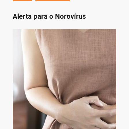
Alerta para o Norovírus