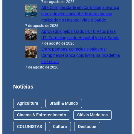
7 de agosto de 2026
Alta Complexidade em Cardiologia avança
com primeiro implante de marcapasso
realizado no Hospital Vida & Saúde
7 de agosto de 2026
Aprovados pelo Estado os 10 leitos para
UTI Cardiológica do Hospital Vida & Saúde
7 de agosto de 2026
Entre pampas, colmeias e palavras:
Campinense lança dois livros na Academia
de Letras
7 de agosto de 2026
Notícias
Agricultura
Brasil & Mundo
Cinema & Entretenimento
Clóvis Medeiros
COLUNISTAS
Cultura
Destaque