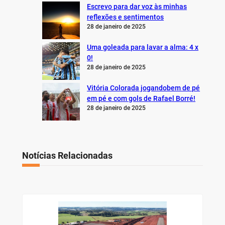
Escrevo para dar voz às minhas
reflexões e sentimentos
28 de janeiro de 2025
Uma goleada para lavar a alma: 4 x
0!
28 de janeiro de 2025
Vitória Colorada jogandobem de pé
em pé e com gols de Rafael Borré!
28 de janeiro de 2025
Notícias Relacionadas