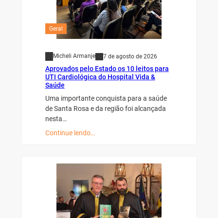
Geral
Micheli Armanje
7 de agosto de 2026
Aprovados pelo Estado os 10 leitos para
UTI Cardiológica do Hospital Vida &
Saúde
Uma importante conquista para a saúde
de Santa Rosa e da região foi alcançada
nesta…
Continue lendo…