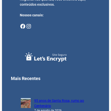
conteúdos exclusivos.
Nossos canais:
Facebook
Instagram
Mais Recentes
95 anos de Santa Rosa, rumo ao
Centenário
7 de agosto de 2026