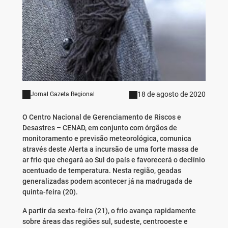
18 de agosto de 2020
Jornal Gazeta Regional
O Centro Nacional de Gerenciamento de Riscos e
Desastres – CENAD, em conjunto com órgãos de
monitoramento e previsão meteorológica, comunica
através deste Alerta a incursão de uma forte massa de
ar frio que chegará ao Sul do país e favorecerá o declínio
acentuado de temperatura. Nesta região, geadas
generalizadas podem acontecer já na madrugada de
quinta-feira (20).
A partir da sexta-feira (21), o frio avança rapidamente
sobre áreas das regiões sul, sudeste, centrooeste e