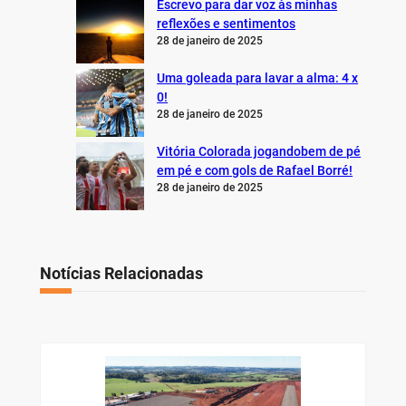
Escrevo para dar voz às minhas
reflexões e sentimentos
28 de janeiro de 2025
Uma goleada para lavar a alma: 4 x
0!
28 de janeiro de 2025
Vitória Colorada jogandobem de pé
em pé e com gols de Rafael Borré!
28 de janeiro de 2025
Notícias Relacionadas