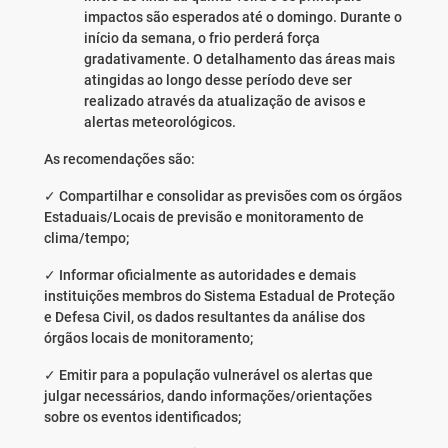
impactos são esperados até o domingo. Durante o
início da semana, o frio perderá força
gradativamente. O detalhamento das áreas mais
atingidas ao longo desse período deve ser
realizado através da atualização de avisos e
alertas meteorológicos.
As recomendações são:
✓ Compartilhar e consolidar as previsões com os órgãos
Estaduais/Locais de previsão e monitoramento de
clima/tempo;
✓ Informar oficialmente as autoridades e demais
instituições membros do Sistema Estadual de Proteção
e Defesa Civil, os dados resultantes da análise dos
órgãos locais de monitoramento;
✓ Emitir para a população vulnerável os alertas que
julgar necessários, dando informações/orientações
sobre os eventos identificados;