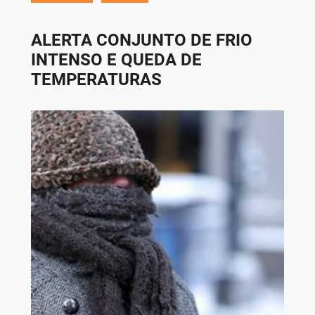
ALERTA CONJUNTO DE FRIO
INTENSO E QUEDA DE
TEMPERATURAS