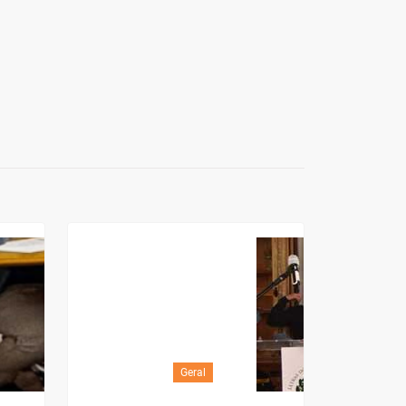
Geral