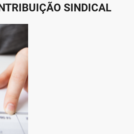
NTRIBUIÇÃO SINDICAL