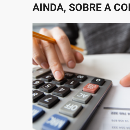
AINDA, SOBRE A CO