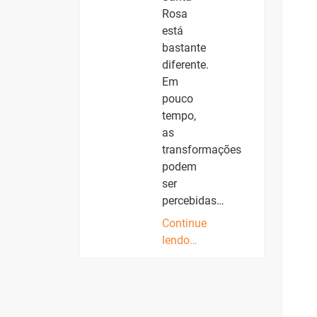
Rosa
está
bastante
diferente.
Em
pouco
tempo,
as
transformações
podem
ser
percebidas…
Continue
lendo…