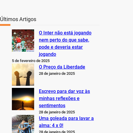
Últimos Artigos
O Inter não está jogando
nem perto do que sabe,
pode e deveria estar
jogando
5 de fevereiro de 2025
O Preço da Liberdade
28 de janeiro de 2025
Escrevo para dar voz às
minhas reflexões e
sentimentos
28 de janeiro de 2025
Uma goleada para lavar a
alma: 4 x 0!
28 de janeiro de 2025