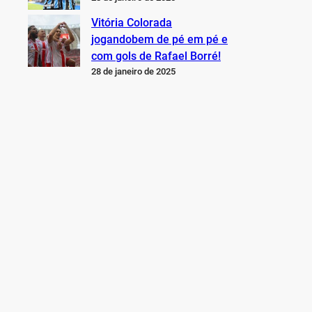
Vitória Colorada
jogandobem de pé em pé e
com gols de Rafael Borré!
28 de janeiro de 2025