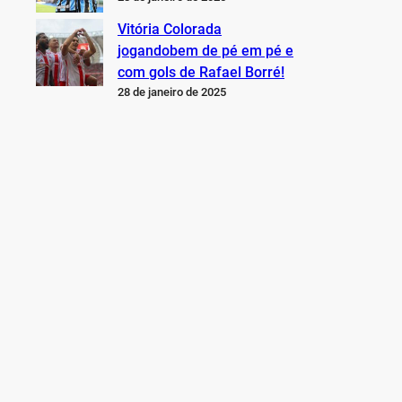
Vitória Colorada
jogandobem de pé em pé e
com gols de Rafael Borré!
28 de janeiro de 2025