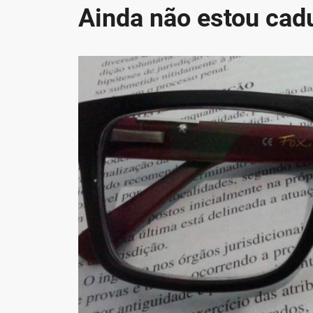
Ainda não estou cad