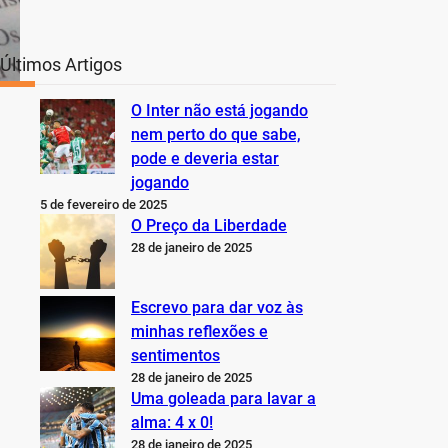
Últimos Artigos
O Inter não está jogando
nem perto do que sabe,
pode e deveria estar
jogando
5 de fevereiro de 2025
O Preço da Liberdade
28 de janeiro de 2025
Escrevo para dar voz às
minhas reflexões e
sentimentos
28 de janeiro de 2025
Uma goleada para lavar a
alma: 4 x 0!
28 de janeiro de 2025